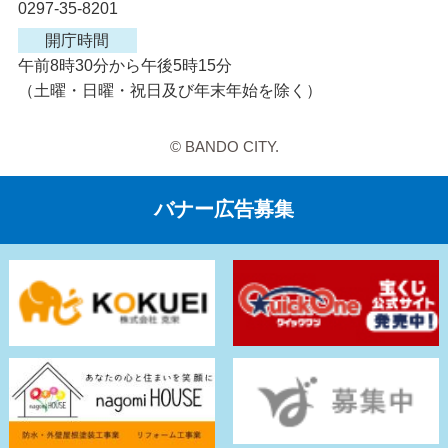
0297-35-8201
開庁時間
午前8時30分から午後5時15分
（土曜・日曜・祝日及び年末年始を除く）
© BANDO CITY.
バナー広告募集