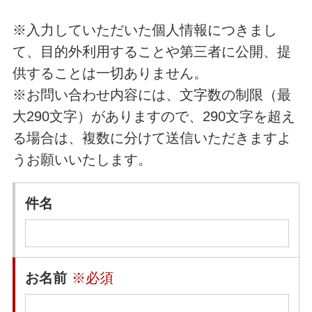
※入力していただいた個人情報につきまし
て、目的外利用することや第三者に公開、提
供することは一切ありません。
※お問い合わせ内容には、文字数の制限（最
大290文字）がありますので、290文字を超え
る場合は、複数に分けて送信いただきますよ
うお願いいたします。
件名
お名前
※必須