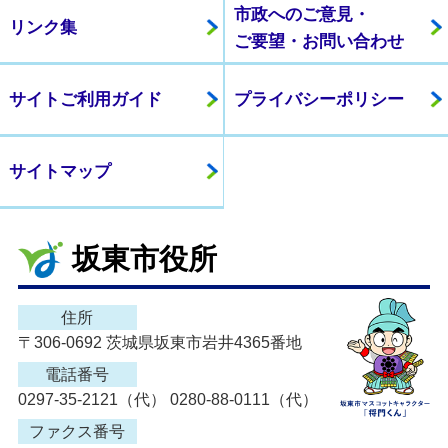
市政へのご意見・
リンク集
ご要望・お問い合わせ
サイトご利用ガイド
プライバシーポリシー
サイトマップ
坂東市役所
住所
〒306-0692 茨城県坂東市岩井4365番地
電話番号
0297-35-2121（代） 0280-88-0111（代）
ファクス番号