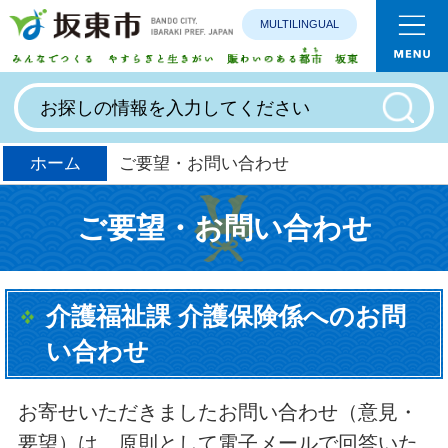
MULTILINGUAL
みんなで
ホーム
ご要望・お問い合わせ
ご要望・お問い合わせ
介護福祉課 介護保険係へのお問
い合わせ
お寄せいただきましたお問い合わせ（意見・
要望）は、原則として電子メールで回答いた