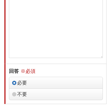
回答
※必須
必要
不要