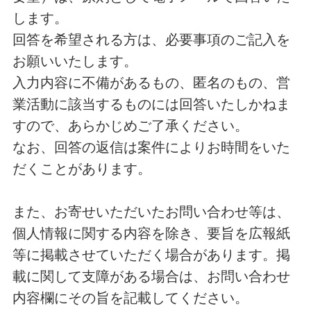
します。
回答を希望される方は、必要事項のご記入を
お願いいたします。
入力内容に不備があるもの、匿名のもの、営
業活動に該当するものには回答いたしかねま
すので、あらかじめご了承ください。
なお、回答の返信は案件によりお時間をいた
だくことがあります。
また、お寄せいただいたお問い合わせ等は、
個人情報に関する内容を除き、要旨を広報紙
等に掲載させていただく場合があります。掲
載に関して支障がある場合は、お問い合わせ
内容欄にその旨を記載してください。