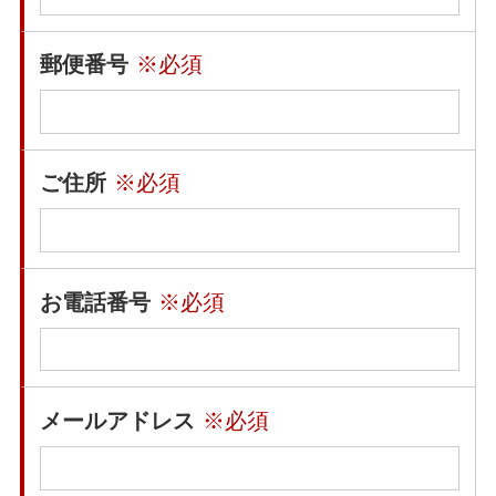
郵便番号
※必須
ご住所
※必須
お電話番号
※必須
メールアドレス
※必須