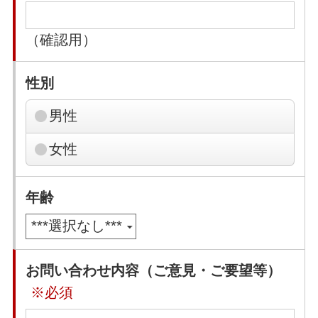
（確認用）
性別
男性
女性
年齢
お問い合わせ内容（ご意見・ご要望等）
※必須