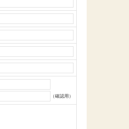
（確認用）