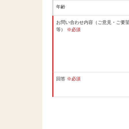
年齢
お問い合わせ内容（ご意見・ご要
等）
※必須
回答
※必須