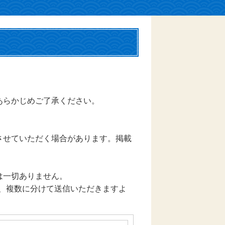
あらかじめご了承ください。
させていただく場合があります。掲載
は一切ありません。
は、複数に分けて送信いただきますよ