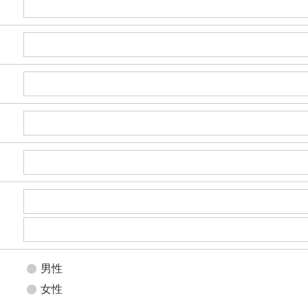
男性
女性