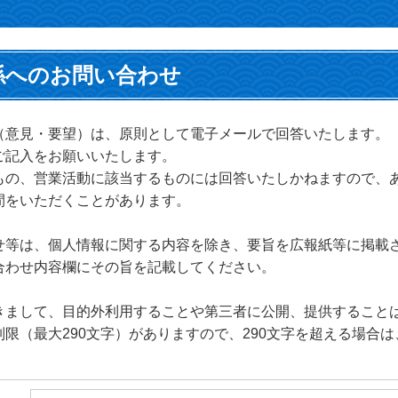
係へのお問い合わせ
（意見・要望）は、原則として電子メールで回答いたします。
ご記入をお願いいたします。
もの、営業活動に該当するものには回答いたしかねますので、
間をいただくことがあります。
せ等は、個人情報に関する内容を除き、要旨を広報紙等に掲載
合わせ内容欄にその旨を記載してください。
きまして、目的外利用することや第三者に公開、提供すること
限（最大290文字）がありますので、290文字を超える場合