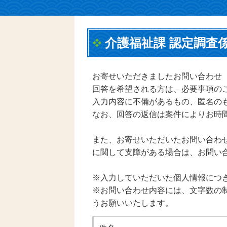
介護福祉課 認定調査
お寄せいただきましたお問い合わせ
回答を希望される方は、必要事項の
入力内容に不備があるもの、匿名の
なお、回答の返信は案件によりお時
また、お寄せいただいたお問い合わ
に関して支障がある場合は、お問い
※入力していただいた個人情報につ
※お問い合わせ内容には、文字数の制
うお願いいたします。