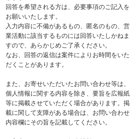
回答を希望される方は、必要事項のご記入を
お願いいたします。
入力内容に不備があるもの、匿名のもの、営
業活動に該当するものには回答いたしかねま
すので、あらかじめご了承ください。
なお、回答の返信は案件によりお時間をいた
だくことがあります。
また、お寄せいただいたお問い合わせ等は、
個人情報に関する内容を除き、要旨を広報紙
等に掲載させていただく場合があります。掲
載に関して支障がある場合は、お問い合わせ
内容欄にその旨を記載してください。