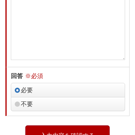
回答
※必須
必要
不要