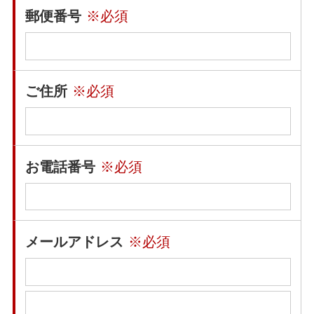
郵便番号
※必須
ご住所
※必須
お電話番号
※必須
メールアドレス
※必須