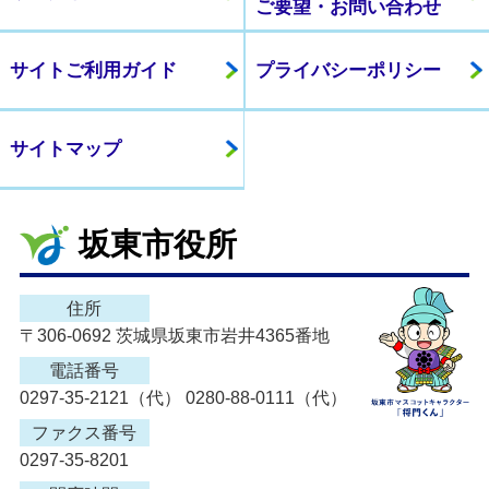
ご要望・お問い合わせ
サイトご利用ガイド
プライバシーポリシー
サイトマップ
坂東市役所
住所
〒306-0692 茨城県坂東市岩井4365番地
電話番号
0297-35-2121（代） 0280-88-0111（代）
ファクス番号
0297-35-8201