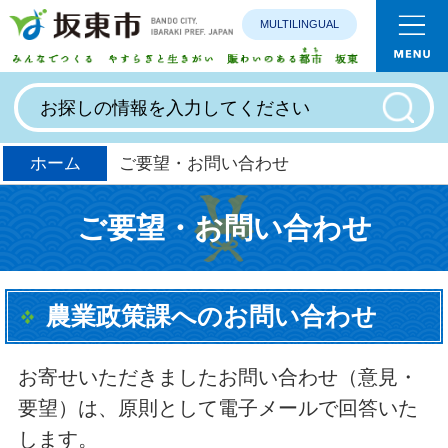
MULTILINGUAL
みんなで
ホーム
ご要望・お問い合わせ
ご要望・お問い合わせ
農業政策課へのお問い合わせ
お寄せいただきましたお問い合わせ（意見・
要望）は、原則として電子メールで回答いた
します。