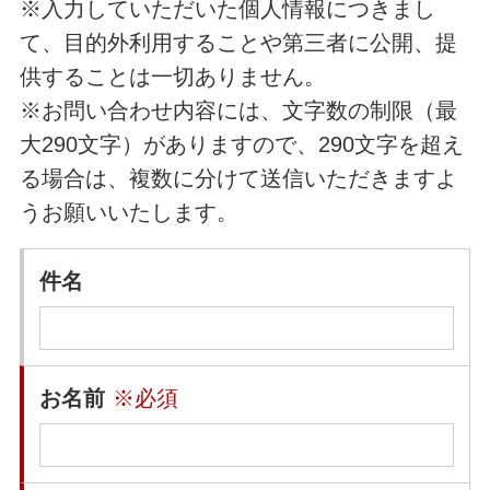
※入力していただいた個人情報につきまし
て、目的外利用することや第三者に公開、提
供することは一切ありません。
※お問い合わせ内容には、文字数の制限（最
大290文字）がありますので、290文字を超え
る場合は、複数に分けて送信いただきますよ
うお願いいたします。
件名
お名前
※必須