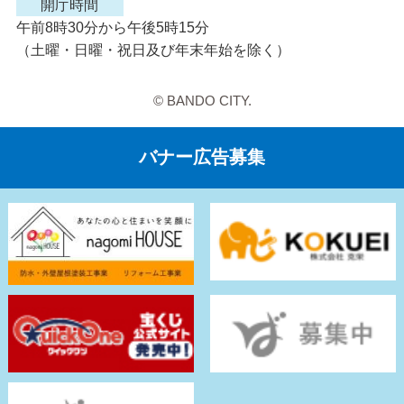
開庁時間
午前8時30分から午後5時15分
（土曜・日曜・祝日及び年末年始を除く）
© BANDO CITY.
バナー広告募集