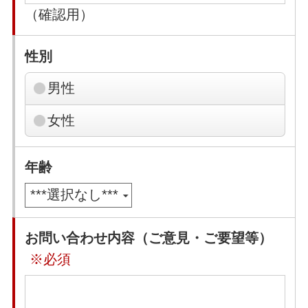
（確認用）
性別
男性
女性
年齢
お問い合わせ内容（ご意見・ご要望等）
※必須