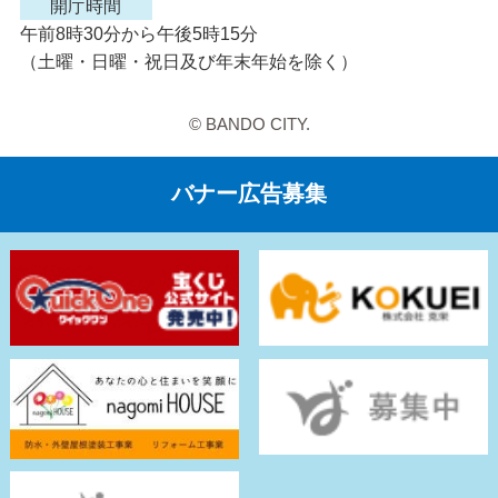
開庁時間
午前8時30分から午後5時15分
（土曜・日曜・祝日及び年末年始を除く）
© BANDO CITY.
バナー広告募集