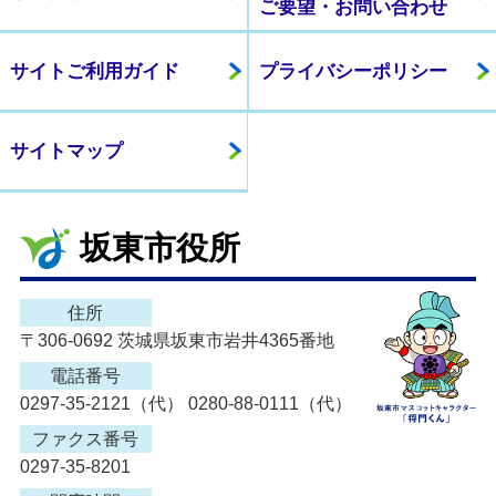
ご要望・お問い合わせ
サイトご利用ガイド
プライバシーポリシー
サイトマップ
坂東市役所
住所
〒306-0692 茨城県坂東市岩井4365番地
電話番号
0297-35-2121（代） 0280-88-0111（代）
ファクス番号
0297-35-8201