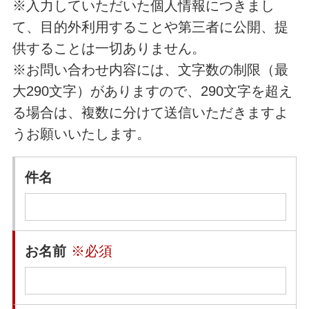
※入力していただいた個人情報につきまし
て、目的外利用することや第三者に公開、提
供することは一切ありません。
※お問い合わせ内容には、文字数の制限（最
大290文字）がありますので、290文字を超え
る場合は、複数に分けて送信いただきますよ
うお願いいたします。
件名
お名前
※必須