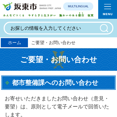
MULTILINGUAL
みんなで
ホーム
ご要望・お問い合わせ
ご要望・お問い合わせ
都市整備課へのお問い合わせ
お寄せいただきましたお問い合わせ（意見・
要望）は、原則として電子メールで回答いた
します。