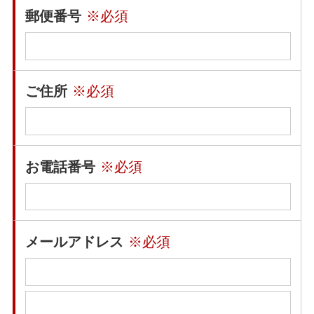
郵便番号
※必須
ご住所
※必須
お電話番号
※必須
メールアドレス
※必須