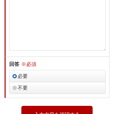
回答
※必須
必要
不要