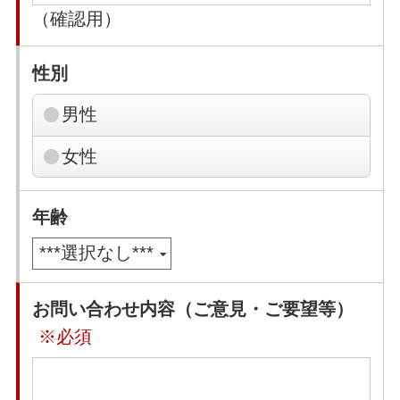
（確認用）
性別
男性
女性
年齢
お問い合わせ内容（ご意見・ご要望等）
※必須