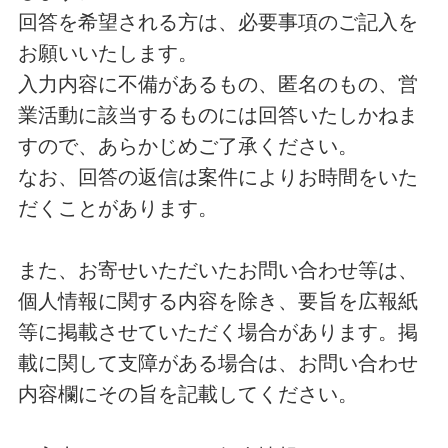
回答を希望される方は、必要事項のご記入を
お願いいたします。
入力内容に不備があるもの、匿名のもの、営
業活動に該当するものには回答いたしかねま
すので、あらかじめご了承ください。
なお、回答の返信は案件によりお時間をいた
だくことがあります。
また、お寄せいただいたお問い合わせ等は、
個人情報に関する内容を除き、要旨を広報紙
等に掲載させていただく場合があります。掲
載に関して支障がある場合は、お問い合わせ
内容欄にその旨を記載してください。