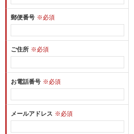
郵便番号
※必須
ご住所
※必須
お電話番号
※必須
メールアドレス
※必須