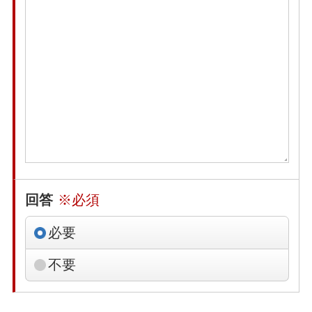
回答
※必須
必要
不要