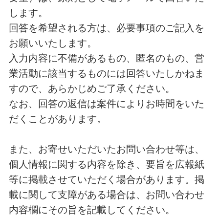
します。
回答を希望される方は、必要事項のご記入を
お願いいたします。
入力内容に不備があるもの、匿名のもの、営
業活動に該当するものには回答いたしかねま
すので、あらかじめご了承ください。
なお、回答の返信は案件によりお時間をいた
だくことがあります。
また、お寄せいただいたお問い合わせ等は、
個人情報に関する内容を除き、要旨を広報紙
等に掲載させていただく場合があります。掲
載に関して支障がある場合は、お問い合わせ
内容欄にその旨を記載してください。