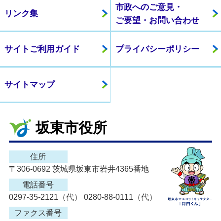
市政へのご意見・
リンク集
ご要望・お問い合わせ
サイトご利用ガイド
プライバシーポリシー
サイトマップ
坂東市役所
住所
〒306-0692 茨城県坂東市岩井4365番地
電話番号
0297-35-2121（代） 0280-88-0111（代）
ファクス番号