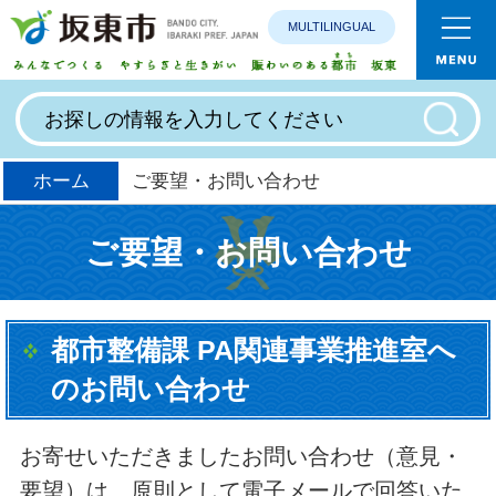
MULTILINGUAL
みんなで
ホーム
ご要望・お問い合わせ
ご要望・お問い合わせ
都市整備課 PA関連事業推進室へ
のお問い合わせ
お寄せいただきましたお問い合わせ（意見・
要望）は、原則として電子メールで回答いた