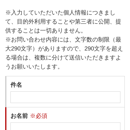
※入力していただいた個人情報につきまし
て、目的外利用することや第三者に公開、提
供することは一切ありません。
※お問い合わせ内容には、文字数の制限（最
大290文字）がありますので、290文字を超え
る場合は、複数に分けて送信いただきますよ
うお願いいたします。
件名
お名前
※必須