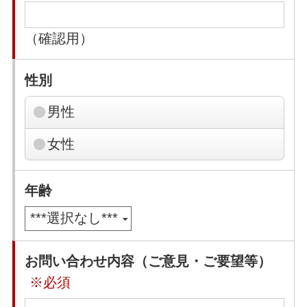
（確認用）
性別
男性
女性
年齢
お問い合わせ内容（ご意見・ご要望等）
※必須