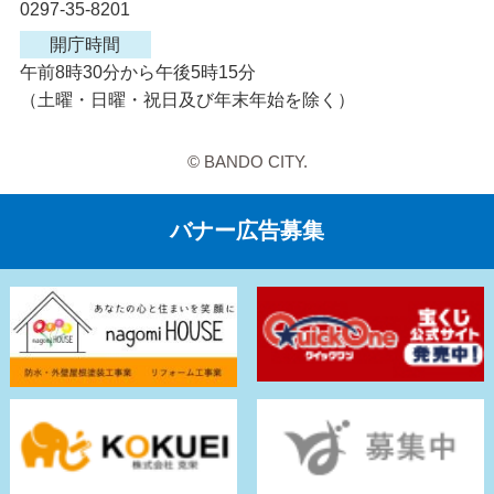
0297-35-8201
開庁時間
午前8時30分から午後5時15分
（土曜・日曜・祝日及び年末年始を除く）
© BANDO CITY.
バナー広告募集