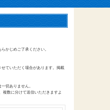
あらかじめご了承ください。
させていただく場合があります。掲載
は一切ありません。
は、複数に分けて送信いただきますよ