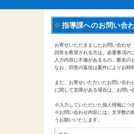
指導課へのお問い合
お寄せいただきましたお問い合わせ
回答を希望される方は、必要事項の
入力内容に不備があるもの、匿名の
なお、回答の返信は案件によりお時
また、お寄せいただいたお問い合わ
に関して支障がある場合は、お問い
※入力していただいた個人情報につ
※お問い合わせ内容には、文字数の制
うお願いいたします。