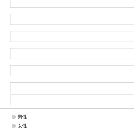
男性
女性