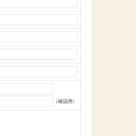
（確認用）