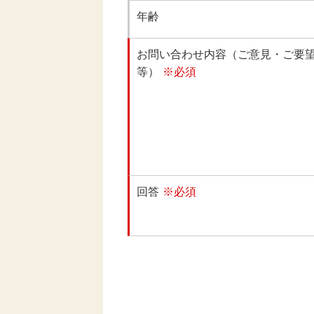
年齢
お問い合わせ内容（ご意見・ご要
等）
※必須
回答
※必須