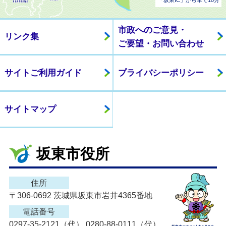
「坂東IC」から車で10分
市政へのご意見・
リンク集
ご要望・お問い合わせ
サイトご利用ガイド
プライバシーポリシー
サイトマップ
坂東市役所
住所
〒306-0692 茨城県坂東市岩井4365番地
電話番号
0297-35-2121（代） 0280-88-0111（代）