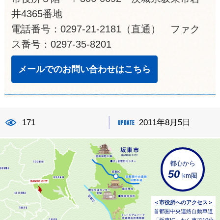
井4365番地
電話番号：0297-21-2181（直通） ファク
ス番号：0297-35-8201
メールでのお問い合わせはこちら
171
2011年8月5日
都心から
50
km圏
＜市役所へのアクセス＞
首都圏中央連絡自動車道