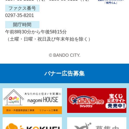
ファクス番号
0297-35-8201
開庁時間
午前8時30分から午後5時15分
（土曜・日曜・祝日及び年末年始を除く）
© BANDO CITY.
バナー広告募集