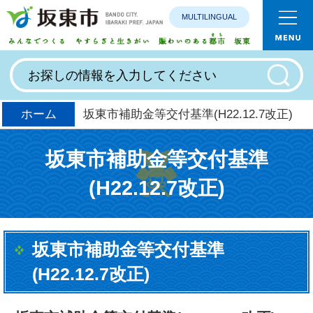
MULTILINGUAL
みんなで
ホーム
坂東市補助金等交付基準(H22.12.7改正)
坂東市補助金等交付基準
(H22.12.7改正)
坂東市補助金等交付基準
(H22.12.7改正)