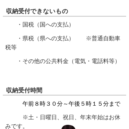
収納受付できないもの
・国税（国への支払）
・県税（県への支払） ※普通自動車
税等
・その他の公共料金（電気・電話料等）
収納受付時間
午前８時３０分～午後５時１５分まで
※土・日曜日、祝日、年末年始はお休
みです。