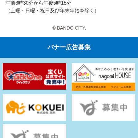
午前8時30分から午後5時15分
（土曜・日曜・祝日及び年末年始を除く）
© BANDO CITY.
バナー広告募集