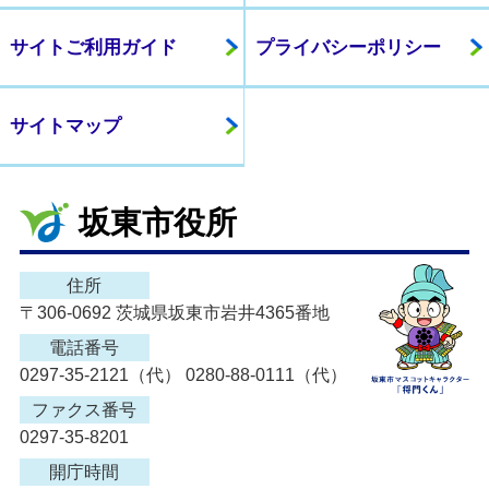
サイトご利用ガイド
プライバシーポリシー
サイトマップ
坂東市役所
住所
〒306-0692 茨城県坂東市岩井4365番地
電話番号
0297-35-2121（代） 0280-88-0111（代）
ファクス番号
0297-35-8201
開庁時間