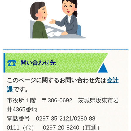
問い合わせ先
このページに関するお問い合わせ先は
会計
課
です。
市役所１階 〒306-0692 茨城県坂東市岩
井4365番地
電話番号：0297-35-2121/0280-88-
0111（代） 0297-20-8240（直通）