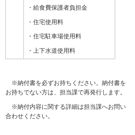
・給食費保護者負担金
・住宅使用料
・住宅駐車場使用料
・上下水道使用料
※納付書を必ずお持ちください。納付書を
お持ちでない方は、担当課で再発行します。
※納付内容に関する詳細は担当課へお問い
合わせください。