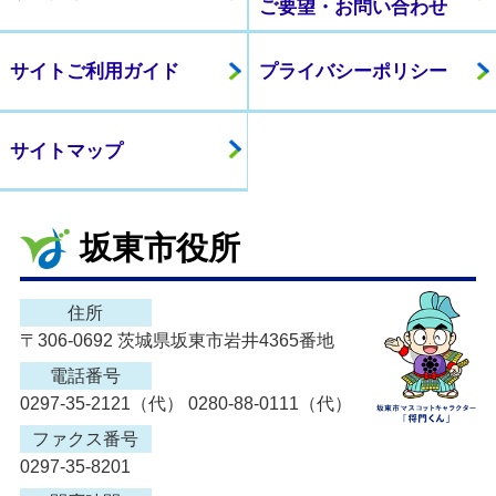
ご要望・お問い合わせ
サイトご利用ガイド
プライバシーポリシー
サイトマップ
坂東市役所
住所
〒306-0692 茨城県坂東市岩井4365番地
電話番号
0297-35-2121（代） 0280-88-0111（代）
ファクス番号
0297-35-8201