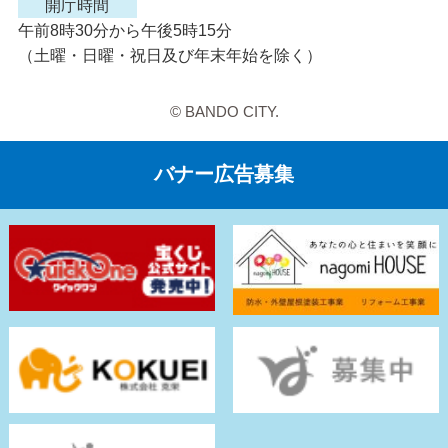
開庁時間
午前8時30分から午後5時15分
（土曜・日曜・祝日及び年末年始を除く）
© BANDO CITY.
バナー広告募集