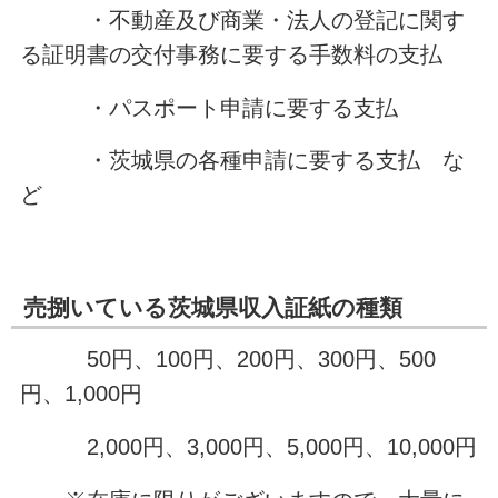
・不動産及び商業・法人の登記に関す
る証明書の交付事務に要する手数料の支払
・パスポート申請に要する支払
・茨城県の各種申請に要する支払 な
ど
売捌いている茨城県収入証紙の種類
50円、100円、200円、300円、500
円、1,000円
2,000円、3,000円、5,000円、10,000円