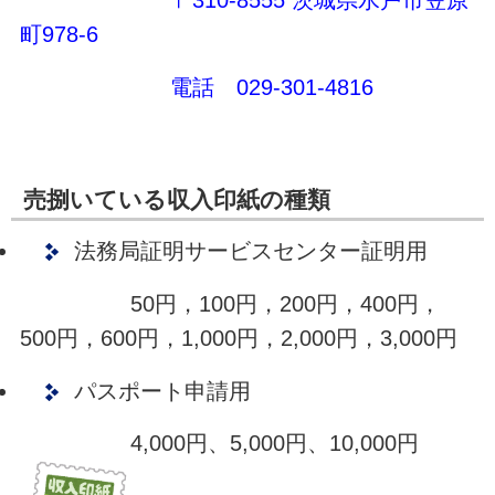
〒310-8555
茨城県水戸市笠原
町978-6
電話 029-301-4816
売捌いている収入印紙の種類
法務局証明サービスセンター証明用
50円，100円，200円，400円，
500円，600円，1,000円，2,000円，3,000円
パスポート申請用
4,000円、5,000円、10,000円