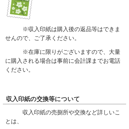
※収入印紙は購入後の返品等はできま
せんので、ご了承ください。
※在庫に限りがございますので、大量
に購入される場合は事前に会計課までお電話
ください。
収入印紙の交換等について
収入印紙の売捌所や交換など詳しいこ
とは、