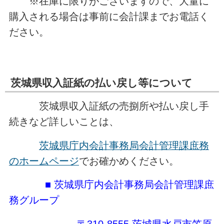
※在庫に限りがございますので、大量に
購入される場合は事前に会計課までお電話く
ださい。
茨城県収入証紙の払い戻し等について
茨城県収入証紙の売捌所や払い戻し手
続きなど詳しいことは、
茨城県庁内会計事務局会計管理課庶務
のホームページ
でお確かめください。
■ 茨城県庁内会計事務局会計管理課庶
務グループ