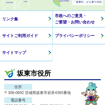
「坂東IC」から車で10分
市政へのご意見・
リンク集
ご要望・お問い合わせ
サイトご利用ガイド
プライバシーポリシー
サイトマップ
坂東市役所
住所
〒306-0692 茨城県坂東市岩井4365番地
電話番号