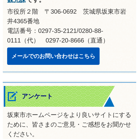
市役所２階 〒306-0692 茨城県坂東市岩
井4365番地
電話番号：0297-35-2121/0280-88-
0111（代） 0297-20-8666（直通）
メールでのお問い合わせはこちら
アンケート
坂東市ホームページをより良いサイトにする
ために、皆さまのご意見・ご感想をお聞かせ
ください。