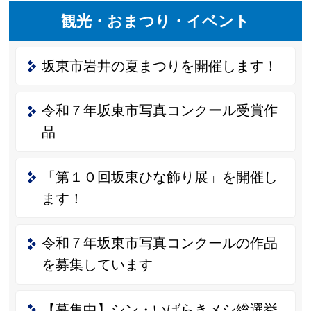
観光・おまつり・イベント
坂東市岩井の夏まつりを開催します！
令和７年坂東市写真コンクール受賞作
品
「第１０回坂東ひな飾り展」を開催し
ます！
令和７年坂東市写真コンクールの作品
を募集しています
【募集中】シン・いばらきメシ総選挙