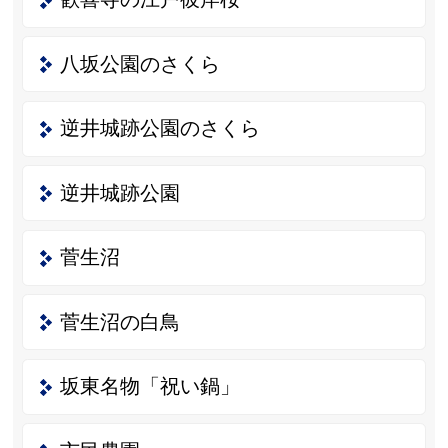
八坂公園のさくら
逆井城跡公園のさくら
逆井城跡公園
菅生沼
菅生沼の白鳥
坂東名物「祝い鍋」