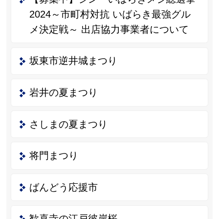
2024～市町村対抗 いばらき最強グル
メ決定戦～ 出店協力事業者について
坂東市逆井城まつり
岩井の夏まつり
さしまの夏まつり
将門まつり
ばんどう応援市
歓喜寺の江戸彼岸桜