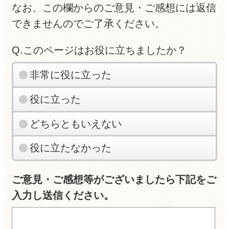
なお、この欄からのご意見・ご感想には返信
できませんのでご了承ください。
Q.このページはお役に立ちましたか？
非常に役に立った
役に立った
どちらともいえない
役に立たなかった
ご意見・ご感想等がございましたら下記をご
入力し送信ください。