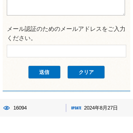
メール認証のためのメールアドレスをご入力
ください。
16094
2024年8月27日