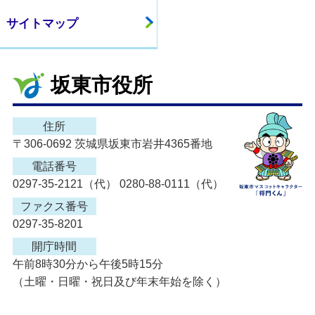
サイトマップ
坂東市役所
住所
〒306-0692 茨城県坂東市岩井4365番地
電話番号
0297-35-2121（代） 0280-88-0111（代）
ファクス番号
0297-35-8201
開庁時間
午前8時30分から午後5時15分
（土曜・日曜・祝日及び年末年始を除く）