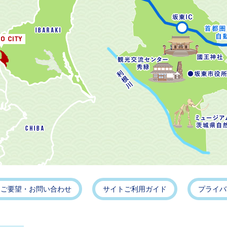
・ご要望・お問い合わせ
サイトご利用ガイド
プライバ