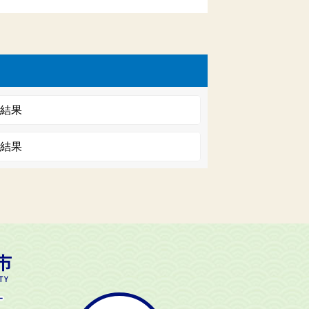
議結果
議結果