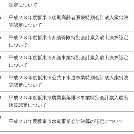
認定について
５
平成２３年度坂東市後期高齢者医療特別会計歳入歳出決
算認定について
５
平成２３年度坂東市介護保険特別会計歳入歳出決算認定
について
６
平成２３年度坂東市介護事業特別会計歳入歳出決算認定
について
６
平成２３年度坂東市公共下水道事業特別会計歳入歳出決
算認定について
６
平成２３年度坂東市農業集落排水事業特別会計歳入歳出
決算認定について
６
平成２３年度坂東市水道事業会計決算の認定について