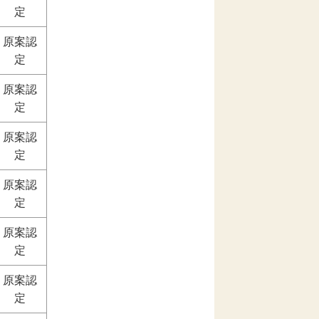
定
原案認
定
原案認
定
原案認
定
原案認
定
原案認
定
原案認
定