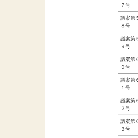
７号
議案第
８号
議案第
９号
議案第
０号
議案第
１号
議案第
２号
議案第
３号