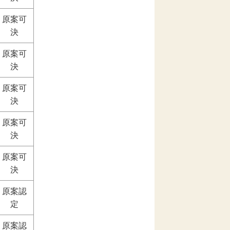
原案可
決
原案可
決
原案可
決
原案可
決
原案可
決
原案認
定
原案認