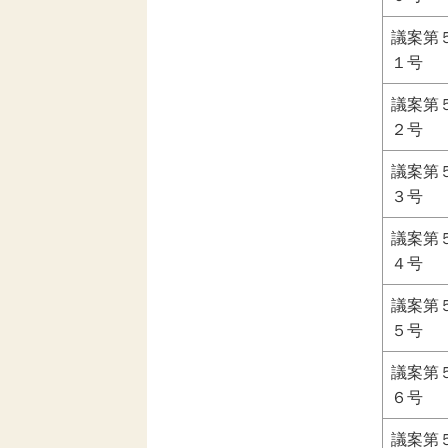
議案第
１号
議案第
２号
議案第
３号
議案第
４号
議案第
５号
議案第
６号
議案第