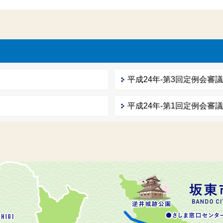
平成24年-第3回定例会審
平成24年-第1回定例会審