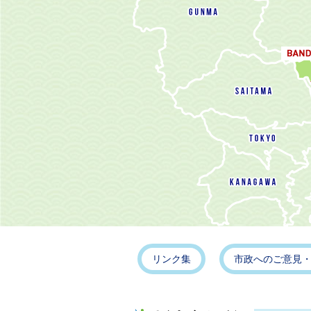
リンク集
市政へのご意見