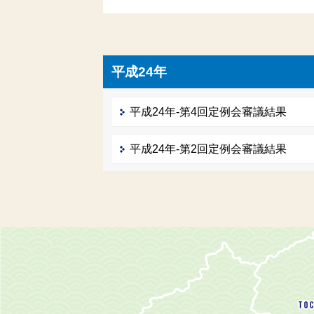
平成24年
平成24年-第4回定例会審議結果
平成24年-第2回定例会審議結果