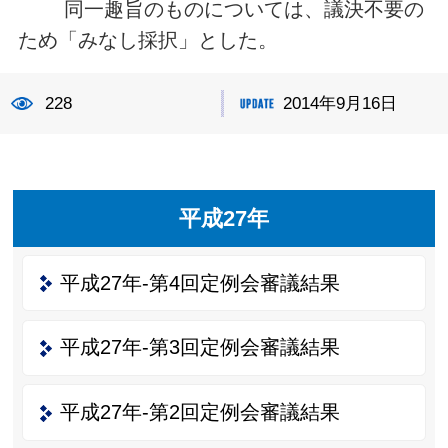
同一趣旨のものについては、議決不要の
ため「みなし採択」とした。
228
2014年9月16日
平成27年
平成27年-第4回定例会審議結果
平成27年-第3回定例会審議結果
平成27年-第2回定例会審議結果