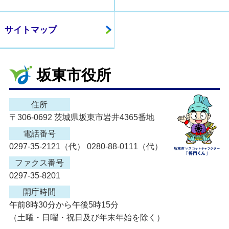
サイトマップ
坂東市役所
住所
〒306-0692 茨城県坂東市岩井4365番地
電話番号
0297-35-2121（代） 0280-88-0111（代）
ファクス番号
0297-35-8201
開庁時間
午前8時30分から午後5時15分
（土曜・日曜・祝日及び年末年始を除く）