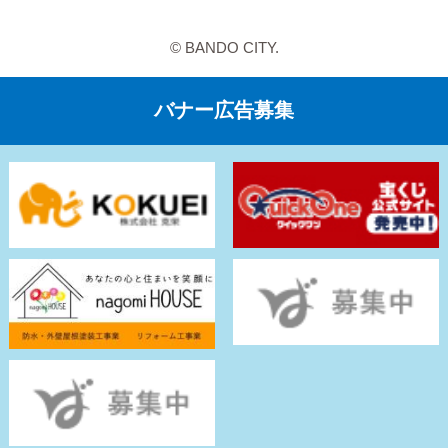
© BANDO CITY.
バナー広告募集