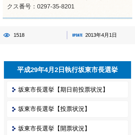
クス番号：0297-35-8201
1518
2013年4月1日
平成29年4月2日執行坂東市長選挙
坂東市長選挙【期日前投票状況】
坂東市長選挙【投票状況】
坂東市長選挙【開票状況】