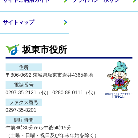
サイトご利用ガイド
プライバシーポリシー
サイトマップ
坂東市役所
住所
〒306-0692 茨城県坂東市岩井4365番地
電話番号
0297-35-2121（代） 0280-88-0111（代）
ファクス番号
0297-35-8201
開庁時間
午前8時30分から午後5時15分
（土曜・日曜・祝日及び年末年始を除く）