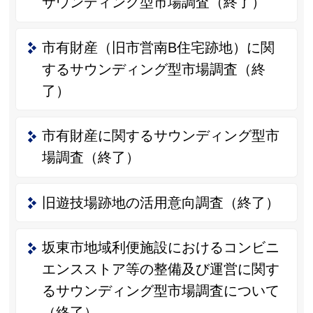
サウンディング型市場調査（終了）
市有財産（旧市営南B住宅跡地）に関
するサウンディング型市場調査（終
了）
市有財産に関するサウンディング型市
場調査（終了）
旧遊技場跡地の活用意向調査（終了）
坂東市地域利便施設におけるコンビニ
エンスストア等の整備及び運営に関す
るサウンディング型市場調査について
（終了）