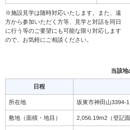
※施設見学は随時対応いたします。また、遠
方から参加いただく方等、見学と対話を同日
に行う等のご要望にも可能な限り対応します
ので、お気軽にご相談ください。
当該地
日程
所在地
坂東市神田山3394-1、3
敷地（面積・地目）
2,056.19m2（登記