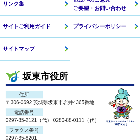
リンク集
ご要望・お問い合わせ
サイトご利用ガイド
プライバシーポリシー
サイトマップ
坂東市役所
住所
〒306-0692 茨城県坂東市岩井4365番地
電話番号
0297-35-2121（代） 0280-88-0111（代）
ファクス番号
0297-35-8201