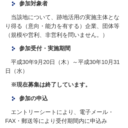
参加対象者
当該地について、跡地活用の実施主体とな
り得る（意向・能力を有する）企業、団体等
（規模や営利、非営利を問いません。）
参加受付・実施期間
平成30年9月20日（木）～平成30年10月31
日（水）
※現在募集は終了しています。
参加の申込
エントリーシートにより、電子メール・
FAX・郵送等により受付期間内に申込み