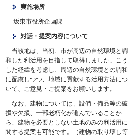
実施場所
坂東市役所企画課
対話・提案内容について
当該地は、当初、市が周辺の自然環境と調
和した利活用を目指して取得しました。こう
した経緯を考慮し、周辺の自然環境との調和
に配慮しつつ、地域に貢献する活用方法につ
いて、ご意見・ご提案をお願いします。
なお、建物については、設備・備品等の破
損や欠損、一部老朽化が進んでいることか
ら、建物を必要としない土地のみの利活用に
関する提案も可能です。（建物の取り壊し等