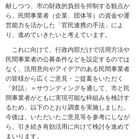
献しつつ、市の財政的負担を抑制する観点か
ら、民間事業者（企業、団体等）の資金や運
営能力を活かした「官民連携の手法」によ
り、進めていきたいと考えています。
これに向けて、行政内部だけで活用方法や
民間事業者の公募条件などを設定するのでは
なく、活用意向やアイデアのある民間事業者
の皆様から広くご意見・ご提案をいただく
「対話」＝サウンディングを通して、市と民
間事業者がともに実現可能な枠組みを検討す
るため、以下のとおり調査を実施しました。
今後は、いただいたご意見等を参考にしなが
ら、引き続き有効活用に向けて検討を進めて
まいります。