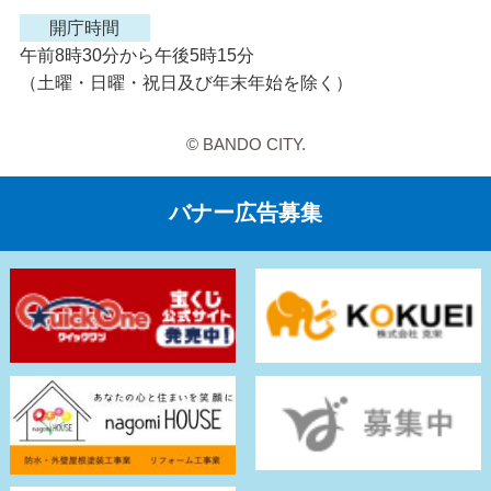
開庁時間
午前8時30分から午後5時15分
（土曜・日曜・祝日及び年末年始を除く）
© BANDO CITY.
バナー広告募集