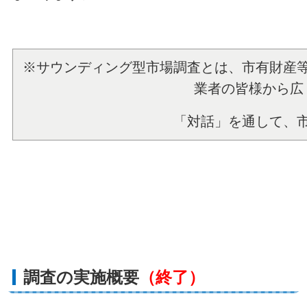
※サウンディング型市場調査とは、市有財産
業者の皆様から広
「対話」を通して、
調査の実施概要
（終了）