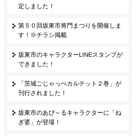
定しました！
第５０回坂東市将門まつりを開催しま
す！※チラシ掲載
坂東市のキャラクターLINEスタンプが
できました！
「茨城ごじゃっぺカルテット２巻」が
刊行されました！
坂東市のあぴ～るキャラクターに「ね
ぎ婆」が登場！