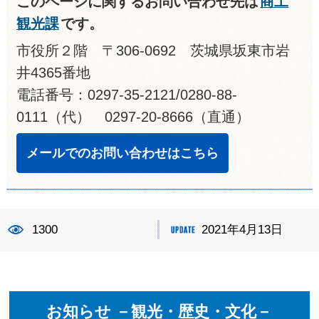
このページに関するお問い合わせ先は
商工
観光課
です。
市役所２階 〒306-0692 茨城県坂東市岩
井4365番地
電話番号：0297-35-2121/0280-88-
0111（代） 0297-20-8666（直通）
メールでのお問い合わせはこちら
1300
2021年4月13日
お知らせ －観光・歴史・文化－