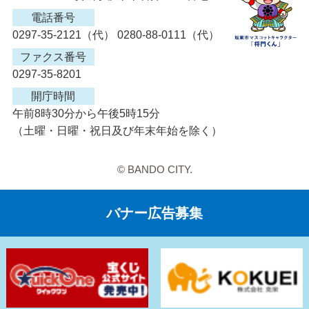
電話番号
0297-35-2121（代） 0280-88-0111（代）
ファクス番号
0297-35-8201
開庁時間
午前8時30分から午後5時15分
（土曜・日曜・祝日及び年末年始を除く）
© BANDO CITY.
バナー広告募集