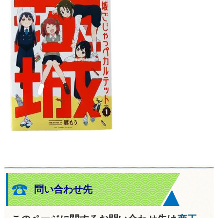
問い合わせ先