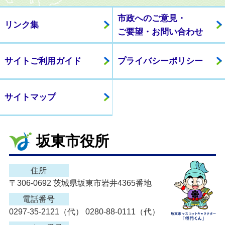
市政へのご意見・
リンク集
ご要望・お問い合わせ
サイトご利用ガイド
プライバシーポリシー
サイトマップ
坂東市役所
住所
〒306-0692 茨城県坂東市岩井4365番地
電話番号
0297-35-2121（代） 0280-88-0111（代）