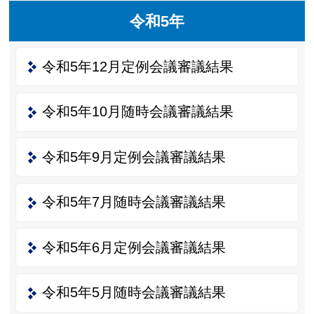
令和5年
令和5年12月定例会議審議結果
令和5年10月随時会議審議結果
令和5年9月定例会議審議結果
令和5年7月随時会議審議結果
令和5年6月定例会議審議結果
令和5年5月随時会議審議結果