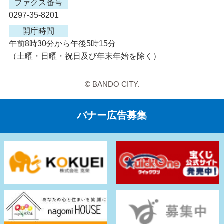
ファクス番号
0297-35-8201
開庁時間
午前8時30分から午後5時15分
（土曜・日曜・祝日及び年末年始を除く）
© BANDO CITY.
バナー広告募集