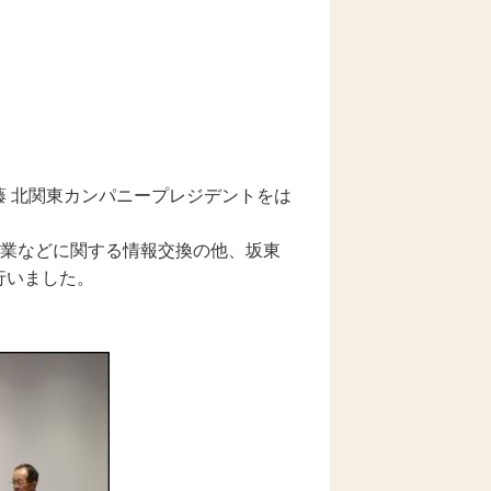
 北関東カンパニープレジデントをは
事業などに関する情報交換の他、坂東
行いました。