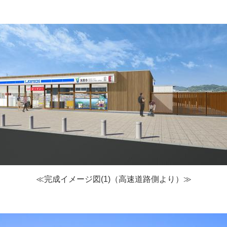
≪完成イメージ図(1)（高速道路側より）≫