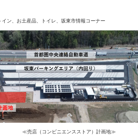
トイン、お土産品、トイレ、坂東市情報コーナー
≪売店（コンビニエンスストア）計画地≫