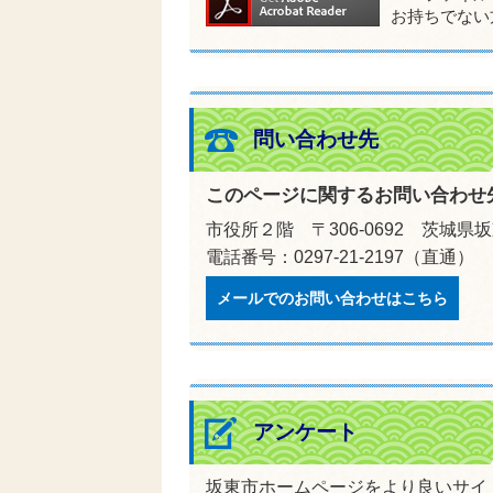
お持ちでない
問い合わせ先
このページに関するお問い合わせ
市役所２階 〒306-0692 茨城県
電話番号：0297-21-2197（直通）
メールでのお問い合わせはこちら
アンケート
坂東市ホームページをより良いサイ