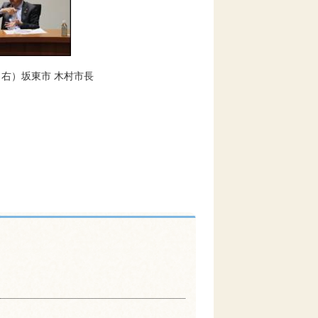
）坂東市 木村市長