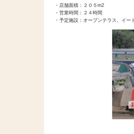
・店舗面積：２０５m2
・営業時間：２４時間
・予定施設：オープンテラス、イー