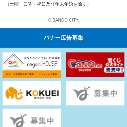
（土曜・日曜・祝日及び年末年始を除く）
© BANDO CITY.
バナー広告募集