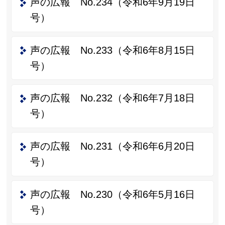
声の広報 No.234（令和6年9月19日
号）
声の広報 No.233（令和6年8月15日
号）
声の広報 No.232（令和6年7月18日
号）
声の広報 No.231（令和6年6月20日
号）
声の広報 No.230（令和6年5月16日
号）