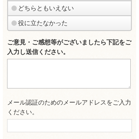
どちらともいえない
役に立たなかった
ご意見・ご感想等がございましたら下記をご
入力し送信ください。
メール認証のためのメールアドレスをご入力
ください。