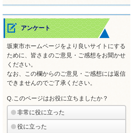
アンケート
坂東市ホームページをより良いサイトにする
ために、皆さまのご意見・ご感想をお聞かせ
ください。
なお、この欄からのご意見・ご感想には返信
できませんのでご了承ください。
Q.このページはお役に立ちましたか？
非常に役に立った
役に立った