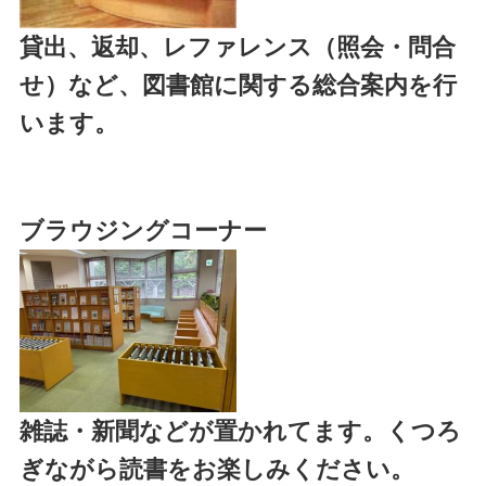
貸出、返却、レファレンス（照会・問合
せ）など、図書館に関する総合案内を行
います。
ブラウジングコーナー
雑誌・新聞などが置かれてます。くつろ
ぎながら読書をお楽しみください。