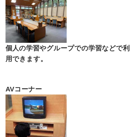
個人の学習やグループでの学習などで利
用できます。
AVコーナー