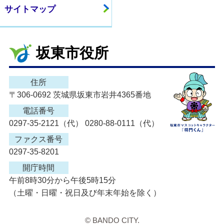
サイトマップ
坂東市役所
住所
〒306-0692 茨城県坂東市岩井4365番地
電話番号
0297-35-2121（代） 0280-88-0111（代）
ファクス番号
0297-35-8201
開庁時間
午前8時30分から午後5時15分
（土曜・日曜・祝日及び年末年始を除く）
© BANDO CITY.