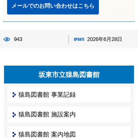
メールでのお問い合わせはこちら
943
2026年6月28日
坂東市立猿島図書館
猿島図書館 事業記録
猿島図書館 施設案内
猿島図書館 案内地図