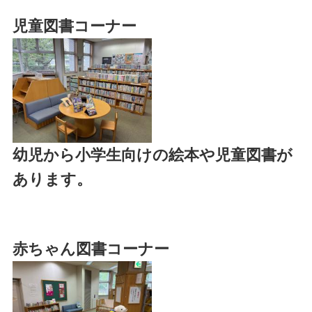
児童図書コーナー
幼児から小学生向けの絵本や児童図書が
あります。
赤ちゃん図書コーナー