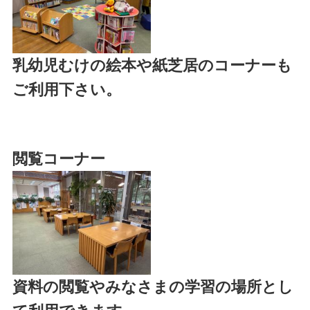
乳幼児むけの絵本や紙芝居のコーナーも
ご利用下さい。
閲覧コーナー
資料の閲覧やみなさまの学習の場所とし