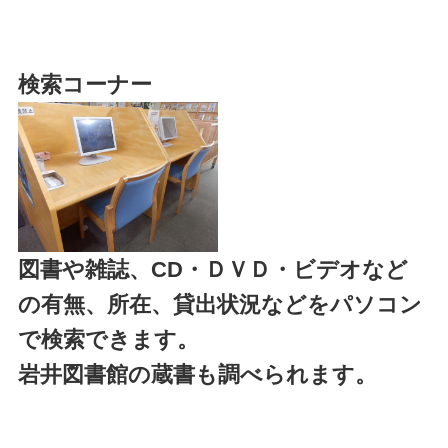
検索コーナー
図書や雑誌、CD・ＤＶＤ・ビデオなど
の有無、所在、貸出状況などをパソコン
で検索できます。
岩井図書館の蔵書も調べられます。