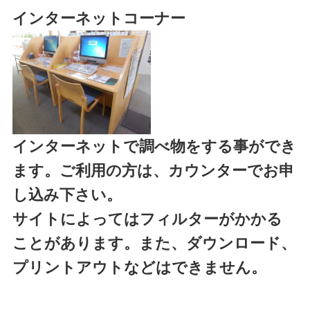
インターネットコーナー
インターネットで調べ物をする事ができ
ます。ご利用の方は、カウンターでお申
し込み下さい。
サイトによってはフィルターがかかる
ことがあります。また、ダウンロード、
プリントアウトなどはできません。