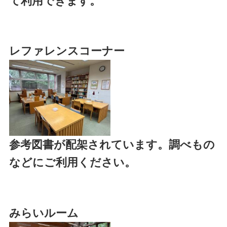
て利用できます。
レファレンスコーナー
参考図書が配架されています。調べもの
などにご利用ください。
みらいルーム