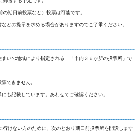
に郵送する予定です。
の期日前投票など）投票は可能です。
などの提示を求める場合がありますのでご了承ください。
まいの地域により指定される 「市内３６か所の投票所」で
票できません。
にも記載しています。あわせてご確認ください。
行けない方のために、次のとおり期日前投票所を開設します