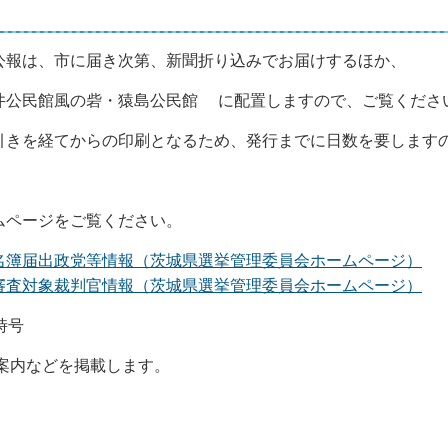
報は、市に届き次第、新聞折り込みでお届けするほか、
公民館風の砦・猿島公民館 に配置しますので、ご覧くださ
きを経てからの印刷となるため、発行までに日数を要します
ページをご覧ください。
名簿届出政党等情報（茨城県選挙管理委員会ホームページ）
審査対象裁判官情報（茨城県選挙管理委員会ホームページ）
臨時号
案内などを掲載します。