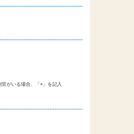
官がいる場合、「×」を記入