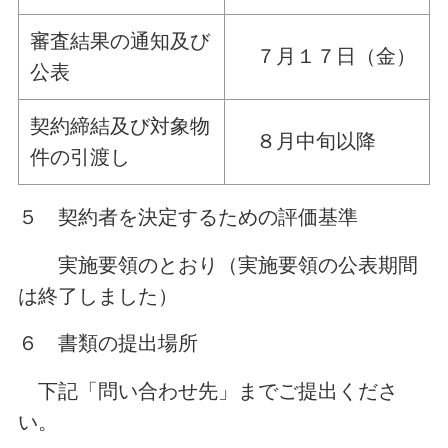
審査結果の通知及び
７月１７日（金）
公表
契約締結及び対象物
８月中旬以降
件の引渡し
５ 契約者を決定するための評価基準
実施要領のとおり（実施要領の公表期間
は終了しました）
６ 書類の提出場所
下記「問い合わせ先」までご提出くださ
い。