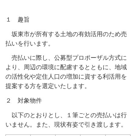
１ 趣旨
坂東市が所有する土地の有効活用のため売
払いを行います。
売払いに際し、公募型プロポーザル方式に
より、周辺の環境に配慮するとともに、地域
の活性化や定住人口の増加に資する利活用を
提案する方を選定いたします。
２ 対象物件
以下のとおりとし、１筆ごとの売払いは行
いません。また、現状有姿で引き渡します。