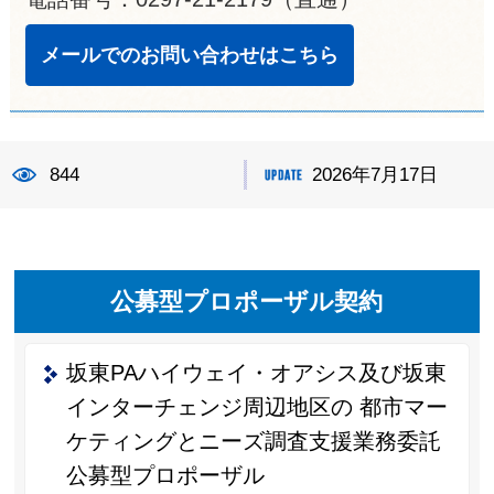
メールでのお問い合わせはこちら
844
2026年7月17日
公募型プロポーザル契約
坂東PAハイウェイ・オアシス及び坂東
インターチェンジ周辺地区の 都市マー
ケティングとニーズ調査支援業務委託
公募型プロポーザル