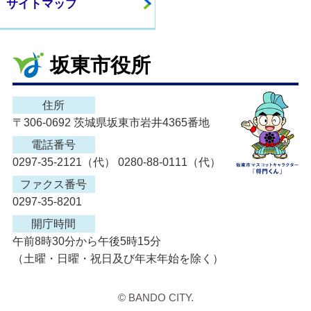
サイトマップ
坂東市役所
住所
〒306-0692 茨城県坂東市岩井4365番地
電話番号
0297-35-2121（代） 0280-88-0111（代）
ファクス番号
0297-35-8201
開庁時間
午前8時30分から午後5時15分
（土曜・日曜・祝日及び年末年始を除く）
© BANDO CITY.