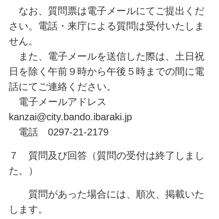
なお、質問票は電子メールにてご提出くだ
さい。電話・来庁による質問は受付いたしま
せん。
また、電子メールを送信した際は、土日祝
日を除く午前９時から午後５時までの間に電
話にてご連絡ください。
電子メールアドレス
kanzai@city.bando.ibaraki.jp
電話 0297-21-2179
７ 質問及び回答（質問の受付は終了しまし
た。）
質問があった場合には、順次、掲載いた
します。