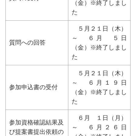
（金）※終了しまし
た
５月２１日（木）
～ ６月 ５日
質問への回答
（金）※終了しまし
た
５月２１日（木）
～ ６月１９日
参加申込書の受付
（金）※終了しまし
た
６月 １日（月）
参加資格確認結果及
～ ６月２６日
び提案書提出依頼の