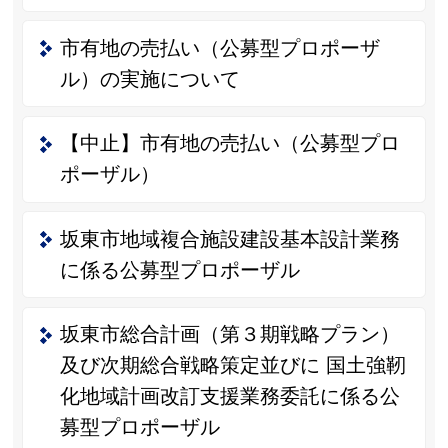
市有地の売払い（公募型プロポーザ
ル）の実施について
【中止】市有地の売払い（公募型プロ
ポーザル）
坂東市地域複合施設建設基本設計業務
に係る公募型プロポーザル
坂東市総合計画（第３期戦略プラン）
及び次期総合戦略策定並びに 国土強靭
化地域計画改訂支援業務委託に係る公
募型プロポーザル