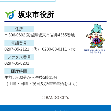
坂東市役所
住所
〒306-0692 茨城県坂東市岩井4365番地
電話番号
0297-35-2121（代） 0280-88-0111（代）
ファクス番号
0297-35-8201
開庁時間
午前8時30分から午後5時15分
（土曜・日曜・祝日及び年末年始を除く）
© BANDO CITY.