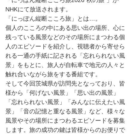
NHKにて放送されます。
「にっぽん縦断こころ旅」とは…。
個人のこころの中にある思い出の場所、心に
残っている風景などのその場所にまつわる個
人のエピソードを紹介し、視聴者から寄せら
れる一通の手紙に記される「忘れられない風
景」をもとに、旅人が自転車で地元の人々と
触れ合いながら旅をする番組です。
そして今回茨城県が訪問先となっており、皆
様から「何げない風景」「思い出の風景」
「忘れられない風景」「みんなに伝えたい風
景」「音の記憶と重なる風景」など、様々な
風景やその場所にまつわるエピソードを募集
します。旅の成功の鍵は皆様からのお便りで