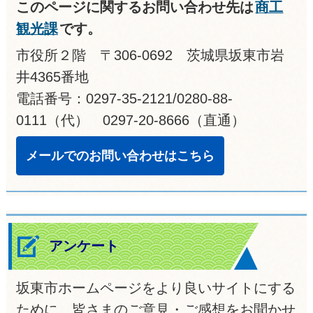
このページに関するお問い合わせ先は
商工
観光課
です。
市役所２階 〒306-0692 茨城県坂東市岩
井4365番地
電話番号：0297-35-2121/0280-88-
0111（代） 0297-20-8666（直通）
メールでのお問い合わせはこちら
アンケート
坂東市ホームページをより良いサイトにする
ために、皆さまのご意見・ご感想をお聞かせ