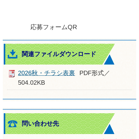
応募フォームQR
関連ファイルダウンロード
2026秋・チラシ表裏
PDF形式／
504.02KB
問い合わせ先