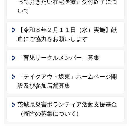
っておきたい在宅医療』受付終了につ
いて
【令和８年２月１１日（水）実施】献
血にご協力をお願いします
「育児サークルメンバー」募集
「テイクアウト坂東」ホームページ開
設及び参加店舗募集
茨城県災害ボランティア活動支援基金
（寄附の募集について）