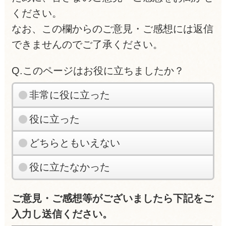
ください。
なお、この欄からのご意見・ご感想には返信
できませんのでご了承ください。
Q.このページはお役に立ちましたか？
非常に役に立った
役に立った
どちらともいえない
役に立たなかった
ご意見・ご感想等がございましたら下記をご
入力し送信ください。