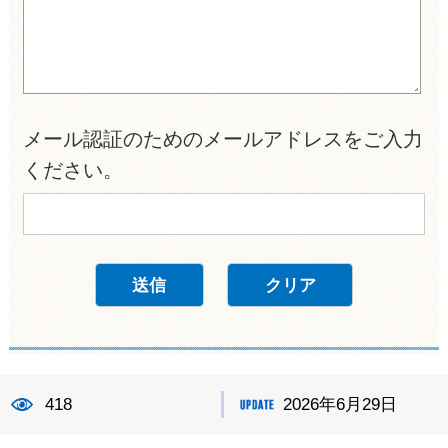
メール認証のためのメールアドレスをご入力
ください。
418
2026年6月29日