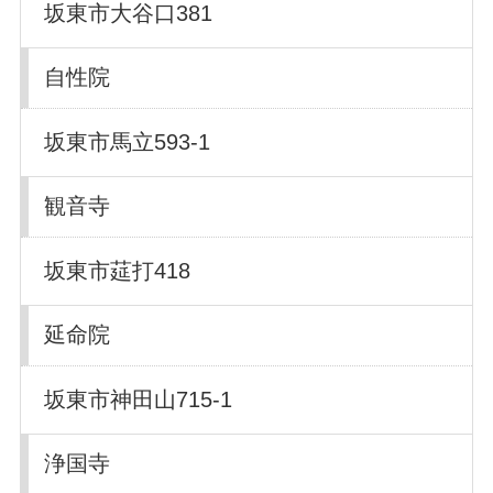
坂東市大谷口381
自性院
坂東市馬立593-1
観音寺
坂東市莚打418
延命院
坂東市神田山715-1
浄国寺