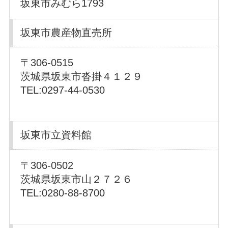
坂東市みむら1793
坂東市農産物直売所
〒306-0515
茨城県坂東市沓掛４１２９
TEL:0297-44-0530
坂東市立資料館
〒306-0502
茨城県坂東市山２７２６
TEL:0280-88-8700