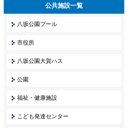
公共施設一覧
八坂公園プール
市役所
八坂公園大賀ハス
公園
福祉・健康施設
こども発達センター