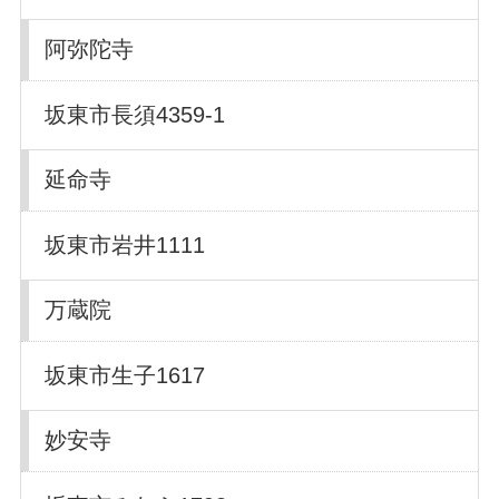
阿弥陀寺
坂東市長須4359-1
延命寺
坂東市岩井1111
万蔵院
坂東市生子1617
妙安寺