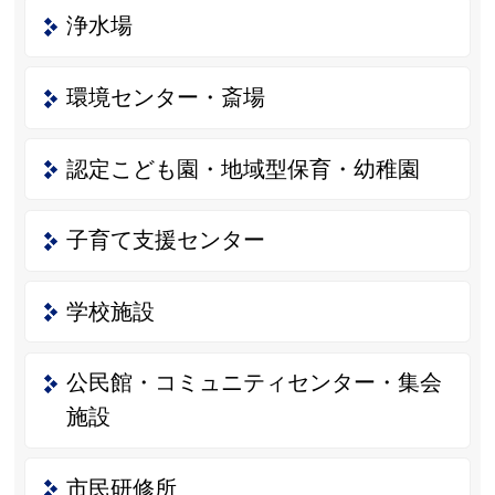
浄水場
環境センター・斎場
認定こども園・地域型保育・幼稚園
子育て支援センター
学校施設
公民館・コミュニティセンター・集会
施設
市民研修所