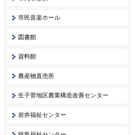
市民音楽ホール
図書館
資料館
農産物直売所
生子菅地区農業構造改善センター
岩井福祉センター
猿島福祉センター