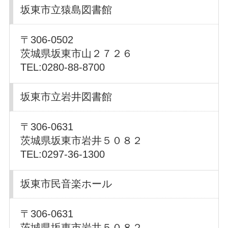
坂東市立猿島図書館
〒306-0502
茨城県坂東市山２７２６
TEL:0280-88-8700
坂東市立岩井図書館
〒306-0631
茨城県坂東市岩井５０８２
TEL:0297-36-1300
坂東市民音楽ホール
〒306-0631
茨城県坂東市岩井５０８２