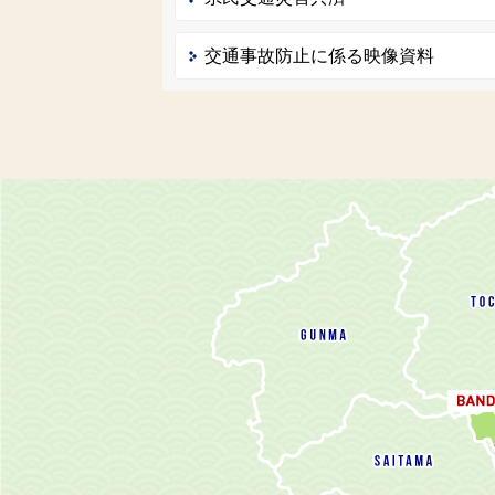
交通事故防止に係る映像資料