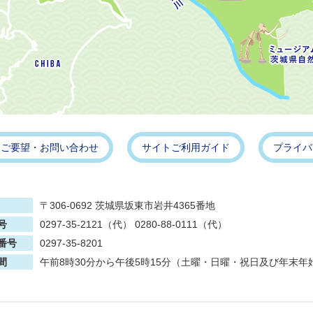
・ご要望・お問い合わせ
サイトご利用ガイド
プライバ
〒306-0692 茨城県坂東市岩井4365番地
号
0297-35-2121（代） 0280-88-0111（代）
番号
0297-35-8201
間
午前8時30分から午後5時15分（土曜・日曜・祝日及び年末年