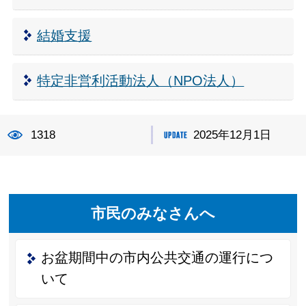
結婚支援
特定非営利活動法人（NPO法人）
1318
2025年12月1日
市民のみなさんへ
お盆期間中の市内公共交通の運行につ
いて