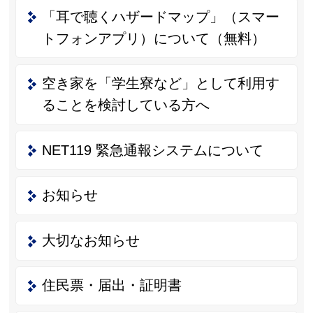
「耳で聴くハザードマップ」（スマー
トフォンアプリ）について（無料）
空き家を「学生寮など」として利用す
ることを検討している方へ
NET119 緊急通報システムについて
お知らせ
大切なお知らせ
住民票・届出・証明書