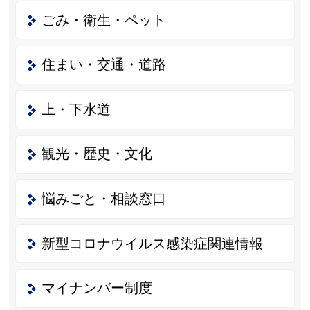
ごみ・衛生・ペット
住まい・交通・道路
上・下水道
観光・歴史・文化
悩みごと・相談窓口
新型コロナウイルス感染症関連情報
マイナンバー制度