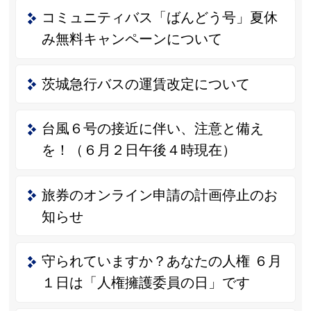
コミュニティバス「ばんどう号」夏休
み無料キャンペーンについて
茨城急行バスの運賃改定について
台風６号の接近に伴い、注意と備え
を！（６月２日午後４時現在）
旅券のオンライン申請の計画停止のお
知らせ
守られていますか？あなたの人権 ６月
１日は「人権擁護委員の日」です