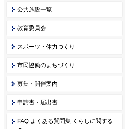
公共施設一覧
教育委員会
スポーツ・体力づくり
市民協働のまちづくり
募集・開催案内
申請書・届出書
FAQ よくある質問集 くらしに関する