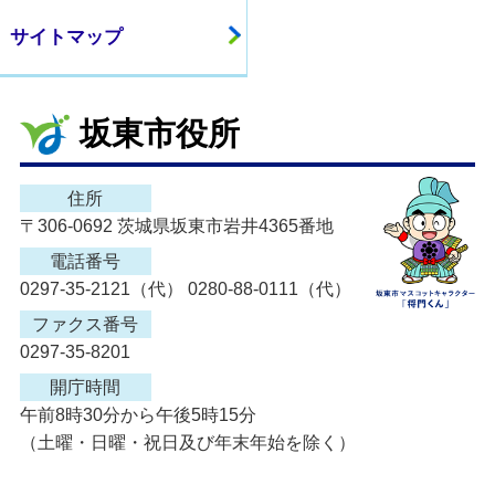
サイトマップ
坂東市役所
住所
〒306-0692 茨城県坂東市岩井4365番地
電話番号
0297-35-2121（代） 0280-88-0111（代）
ファクス番号
0297-35-8201
開庁時間
午前8時30分から午後5時15分
（土曜・日曜・祝日及び年末年始を除く）