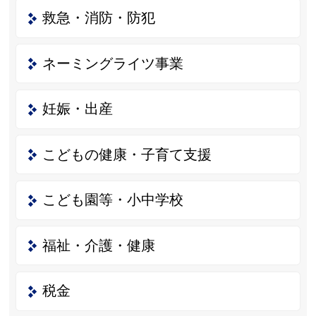
救急・消防・防犯
ネーミングライツ事業
妊娠・出産
こどもの健康・子育て支援
こども園等・小中学校
福祉・介護・健康
税金