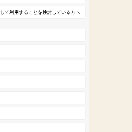
として利用することを検討している方へ
援