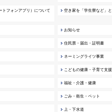
ートフォンアプリ）について
空き家を「学生寮など」
お知らせ
住民票・届出・証明書
ネーミングライツ事業
こどもの健康・子育て支
福祉・介護・健康
ごみ・衛生・ペット
上・下水道