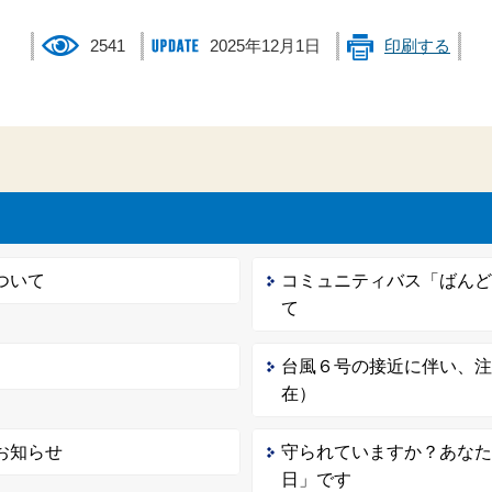
2541
2025年12月1日
印刷する
ついて
コミュニティバス「ばん
て
台風６号の接近に伴い、
在）
お知らせ
守られていますか？あなた
日」です