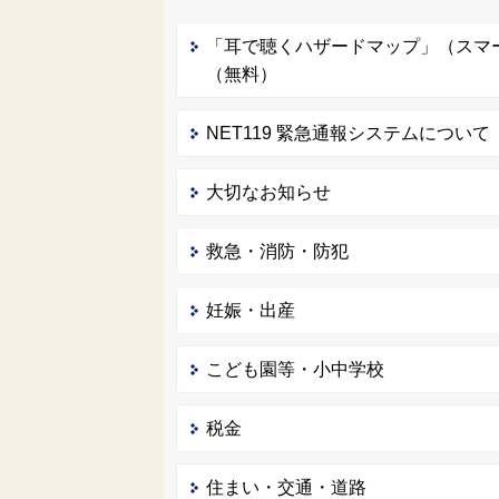
「耳で聴くハザードマップ」（スマ
（無料）
NET119 緊急通報システムについて
大切なお知らせ
救急・消防・防犯
妊娠・出産
こども園等・小中学校
税金
住まい・交通・道路