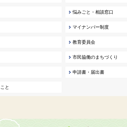
悩みごと・相談窓口
マイナンバー制度
教育委員会
市民協働のまちづくり
申請書・届出書
ること