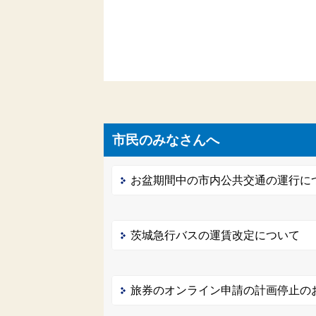
市民のみなさんへ
お盆期間中の市内公共交通の運行に
茨城急行バスの運賃改定について
旅券のオンライン申請の計画停止の