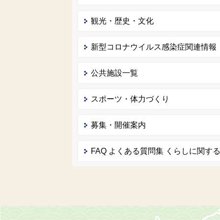
観光・歴史・文化
新型コロナウイルス感染症関連情報
公共施設一覧
スポーツ・体力づくり
募集・開催案内
FAQ よくある質問集 くらしに関す