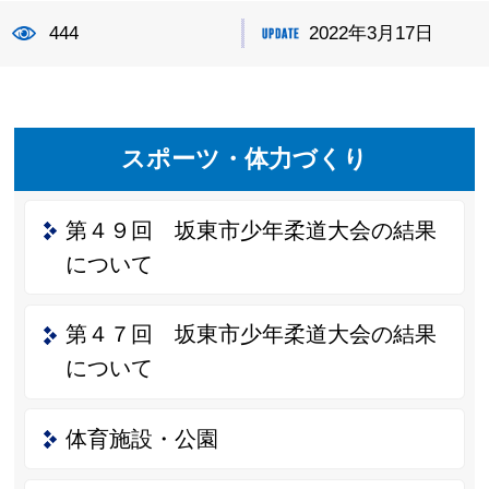
444
2022年3月17日
スポーツ・体力づくり
第４９回 坂東市少年柔道大会の結果
について
第４７回 坂東市少年柔道大会の結果
について
体育施設・公園