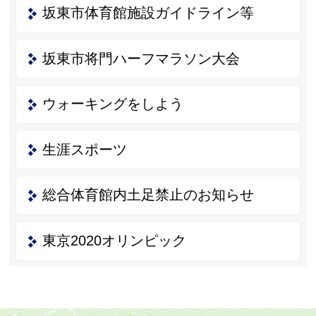
坂東市体育館施設ガイドライン等
坂東市将門ハーフマラソン大会
ウォーキングをしよう
生涯スポーツ
総合体育館内土足禁止のお知らせ
東京2020オリンピック