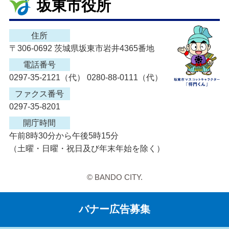
坂東市役所
住所
〒306-0692 茨城県坂東市岩井4365番地
電話番号
0297-35-2121（代） 0280-88-0111（代）
ファクス番号
0297-35-8201
開庁時間
午前8時30分から午後5時15分
（土曜・日曜・祝日及び年末年始を除く）
© BANDO CITY.
バナー広告募集