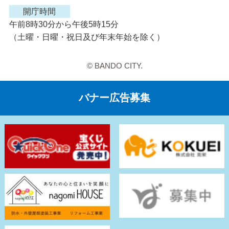
開庁時間
午前8時30分から午後5時15分
（土曜・日曜・祝日及び年末年始を除く）
© BANDO CITY.
バナー広告募集