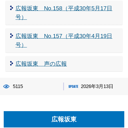
広報坂東 No.158（平成30年5月17日
号）
広報坂東 No.157（平成30年4月19日
号）
広報坂東 声の広報
5115
2026年3月13日
広報坂東