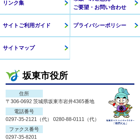
リンク集
ご要望・お問い合わせ
サイトご利用ガイド
プライバシーポリシー
サイトマップ
坂東市役所
住所
〒306-0692 茨城県坂東市岩井4365番地
電話番号
0297-35-2121（代） 0280-88-0111（代）
ファクス番号
0297-35-8201