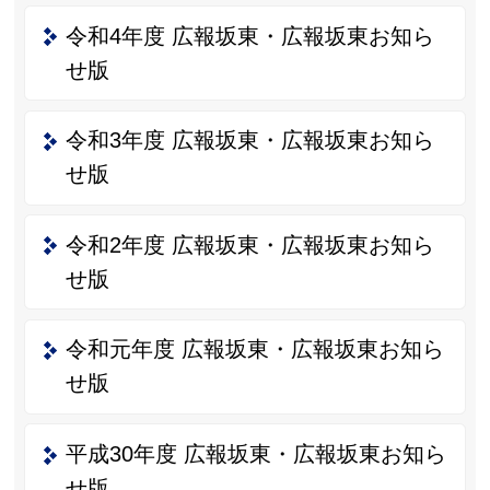
令和4年度 広報坂東・広報坂東お知ら
せ版
令和3年度 広報坂東・広報坂東お知ら
せ版
令和2年度 広報坂東・広報坂東お知ら
せ版
令和元年度 広報坂東・広報坂東お知ら
せ版
平成30年度 広報坂東・広報坂東お知ら
せ版