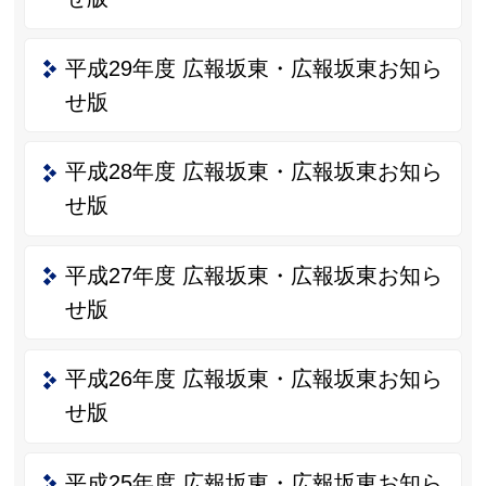
平成29年度 広報坂東・広報坂東お知ら
せ版
平成28年度 広報坂東・広報坂東お知ら
せ版
平成27年度 広報坂東・広報坂東お知ら
せ版
平成26年度 広報坂東・広報坂東お知ら
せ版
平成25年度 広報坂東・広報坂東お知ら