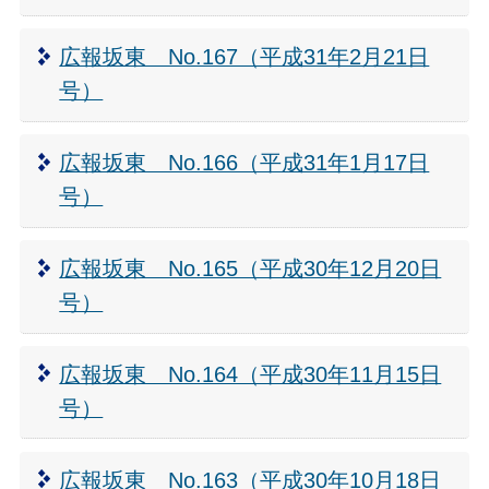
広報坂東 No.167（平成31年2月21日
号）
広報坂東 No.166（平成31年1月17日
号）
広報坂東 No.165（平成30年12月20日
号）
広報坂東 No.164（平成30年11月15日
号）
広報坂東 No.163（平成30年10月18日