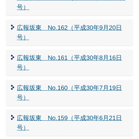
号）
広報坂東 No.162（平成30年9月20日
号）
広報坂東 No.161（平成30年8月16日
号）
広報坂東 No.160（平成30年7月19日
号）
広報坂東 No.159（平成30年6月21日
号）