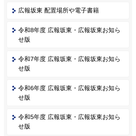
広報坂東 配置場所や電子書籍
令和8年度 広報坂東・広報坂東お知ら
せ版
令和7年度 広報坂東・広報坂東お知ら
せ版
令和6年度 広報坂東・広報坂東お知ら
せ版
令和5年度 広報坂東・広報坂東お知ら
せ版