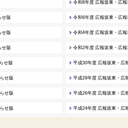
令和8年度 広報坂東・広
らせ版
令和6年度 広報坂東・広
らせ版
令和4年度 広報坂東・広
らせ版
令和2年度 広報坂東・広
らせ版
平成30年度 広報坂東・
知らせ版
平成28年度 広報坂東・
知らせ版
平成26年度 広報坂東・
知らせ版
平成24年度 広報坂東・