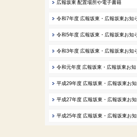
広報坂東 配置場所や電子書籍
令和7年度 広報坂東・広報坂東お知
令和5年度 広報坂東・広報坂東お知
令和3年度 広報坂東・広報坂東お知
令和元年度 広報坂東・広報坂東お知
平成29年度 広報坂東・広報坂東お
平成27年度 広報坂東・広報坂東お
平成25年度 広報坂東・広報坂東お