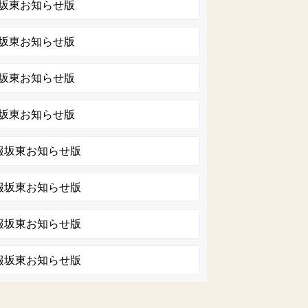
報坂東お知らせ版
報坂東お知らせ版
報坂東お知らせ版
報坂東お知らせ版
広報坂東お知らせ版
広報坂東お知らせ版
広報坂東お知らせ版
広報坂東お知らせ版