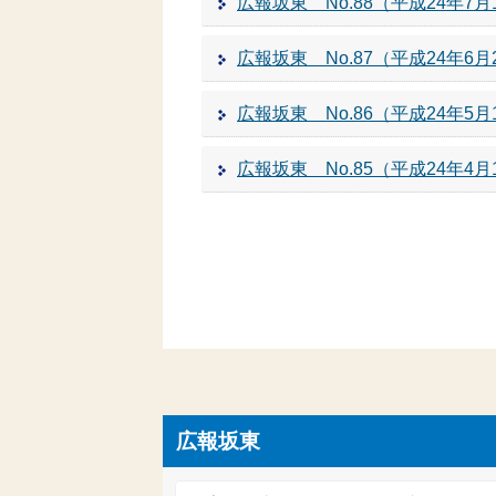
広報坂東 No.88（平成24年7月
広報坂東 No.87（平成24年6月
広報坂東 No.86（平成24年5月
広報坂東 No.85（平成24年4月
広報坂東