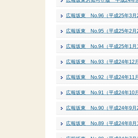
広報坂東お知らせ版 平成24年
広報坂東 No.96（平成25年3月
広報坂東 No.95（平成25年2月
広報坂東 No.94（平成25年1月
広報坂東 No.93（平成24年12
広報坂東 No.92（平成24年11
広報坂東 No.91（平成24年10
広報坂東 No.90（平成24年9月
広報坂東 No.89（平成24年8月