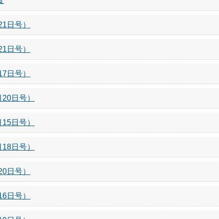
度
21日号）
21日号）
17日号）
月20日号）
月15日号）
月18日号）
20日号）
16日号）