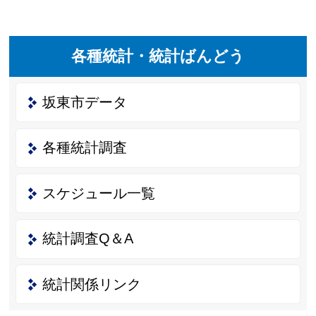
各種統計・統計ばんどう
坂東市データ
各種統計調査
スケジュール一覧
統計調査Q＆A
統計関係リンク