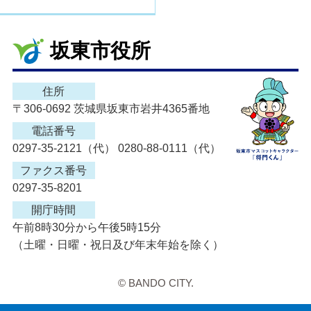
坂東市役所
住所
〒306-0692 茨城県坂東市岩井4365番地
電話番号
0297-35-2121（代） 0280-88-0111（代）
ファクス番号
0297-35-8201
開庁時間
午前8時30分から午後5時15分
（土曜・日曜・祝日及び年末年始を除く）
© BANDO CITY.