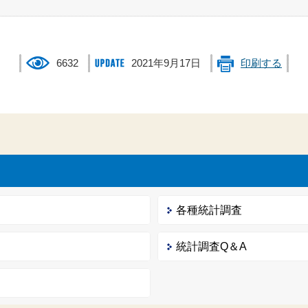
6632
2021年9月17日
印刷する
各種統計調査
統計調査Q＆A