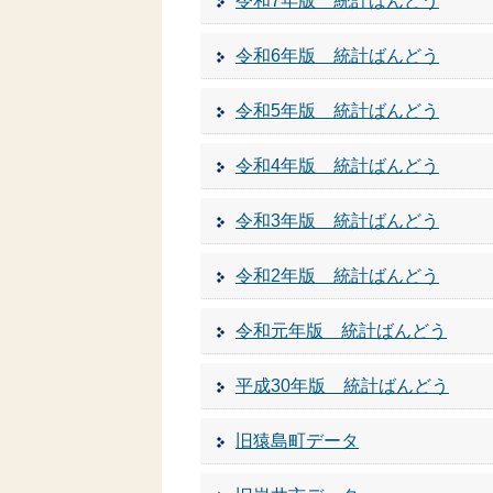
令和7年版 統計ばんどう
令和6年版 統計ばんどう
令和5年版 統計ばんどう
令和4年版 統計ばんどう
令和3年版 統計ばんどう
令和2年版 統計ばんどう
令和元年版 統計ばんどう
平成30年版 統計ばんどう
旧猿島町データ