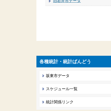
旧岩井市データ
各種統計・統計ばんどう
坂東市データ
スケジュール一覧
統計関係リンク