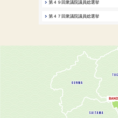
第４９回衆議院議員総選挙
第４７回衆議院議員総選挙