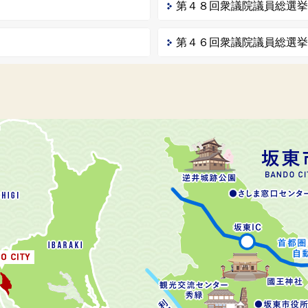
第４８回衆議院議員総選
第４６回衆議院議員総選