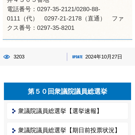
電話番号：0297-35-2121/0280-88-
0111（代） 0297-21-2178（直通） ファ
クス番号：0297-35-8201
3203
2024年10月27日
第５０回衆議院議員総選挙
衆議院議員総選挙【選挙速報】
衆議院議員総選挙【期日前投票状況】