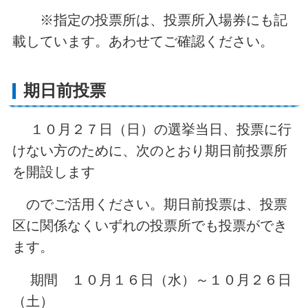
※指定の投票所は、投票所入場券にも記
載しています。あわせてご確認ください。
期日前投票
１０月２７日（日）の選挙当日、投票に行
けない方のために、次のとおり期日前投票所
を開設します
のでご活用ください。期日前投票は、投票
区に関係なくいずれの投票所でも投票ができ
ます。
期間 １０月１６日（水）～１０月２６日
（土）