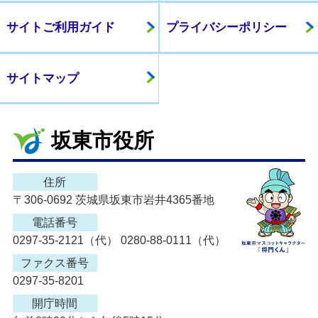
サイトご利用ガイド
プライバシーポリシー
サイトマップ
坂東市役所
住所
〒306-0692 茨城県坂東市岩井4365番地
電話番号
0297-35-2121（代） 0280-88-0111（代）
ファクス番号
0297-35-8201
開庁時間