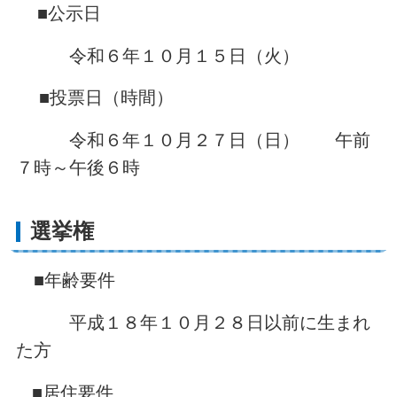
■公示日
令和６年１０月１５日（火）
■投票日（時間）
令和６年１０月２７日（日） 午前
７時～午後６時
選挙権
■年齢要件
平成１８年１０月２８日以前に生まれ
た方
■居住要件