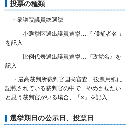
投票の種類
・衆議院議員総選挙
小選挙区選出議員選挙…『 候補者名 』
を記入
比例代表選出議員選挙…『政党名』を
記入
・最高裁判所裁判官国民審査…投票用紙に
記載されている裁判官の中で、やめさせたい
と思う裁判官がいる場合、「×」を記入
選挙期日の公示日、投票日