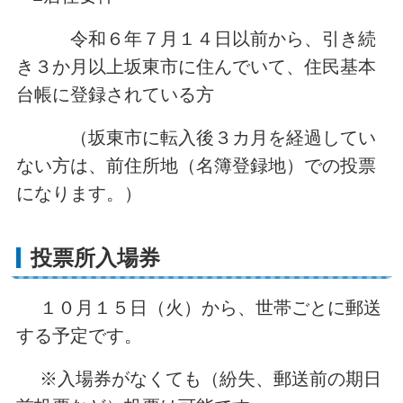
令和６年７月１４日以前から、引き続
き３か月以上坂東市に住んでいて、住民基本
台帳に登録されている方
（坂東市に転入後３カ月を経過してい
ない方は、前住所地（名簿登録地）での投票
になります。）
投票所入場券
１０月１５日（火）から、世帯ごとに郵送
する予定です。
※入場券がなくても（紛失、郵送前の期日