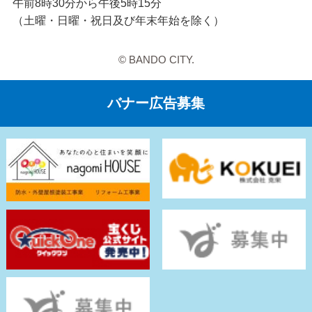
午前8時30分から午後5時15分
（土曜・日曜・祝日及び年末年始を除く）
© BANDO CITY.
バナー広告募集