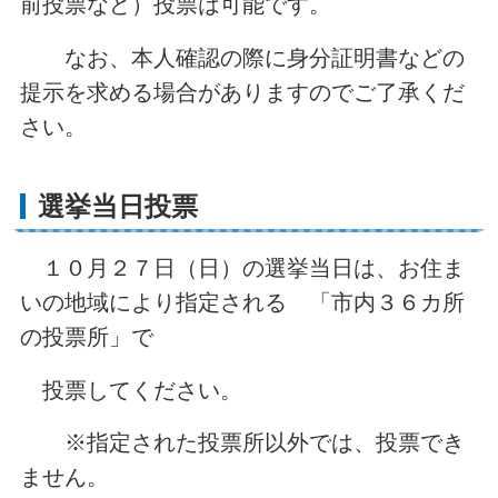
前投票など）投票は可能です。
なお、本人確認の際に身分証明書などの
提示を求める場合がありますのでご了承くだ
さい。
選挙当日投票
１０月２７日（日）の選挙当日は、お住ま
いの地域により指定される 「市内３６カ所
の投票所」で
投票してください。
※指定された投票所以外では、投票でき
ません。