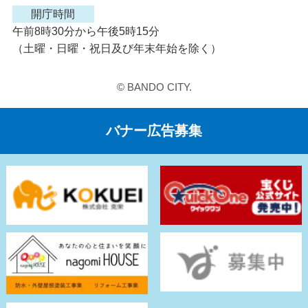
開庁時間
午前8時30分から午後5時15分
（土曜・日曜・祝日及び年末年始を除く）
© BANDO CITY.
バナー広告募集