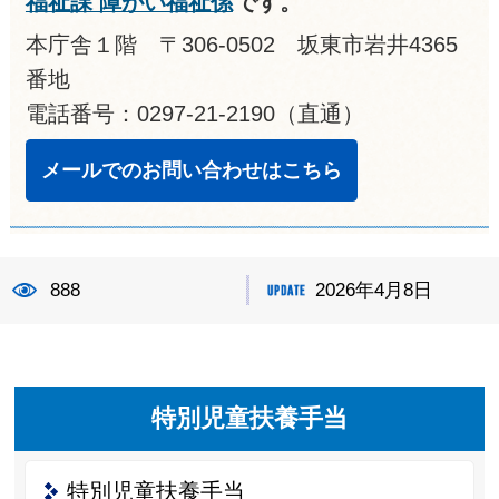
福祉課 障がい福祉係
です。
本庁舎１階 〒306-0502 坂東市岩井4365
番地
電話番号：0297-21-2190（直通）
メールでのお問い合わせはこちら
888
2026年4月8日
特別児童扶養手当
特別児童扶養手当