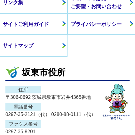
リンク集
ご要望・お問い合わせ
サイトご利用ガイド
プライバシーポリシー
サイトマップ
坂東市役所
住所
〒306-0692 茨城県坂東市岩井4365番地
電話番号
0297-35-2121（代） 0280-88-0111（代）
ファクス番号
0297-35-8201