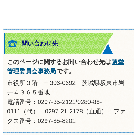
問い合わせ先
このページに関するお問い合わせ先は
選挙
管理委員会事務局
です。
市役所３階 〒306-0692 茨城県坂東市岩
井４３６５番地
電話番号：0297-35-2121/0280-88-
0111（代） 0297-21-2178（直通） ファ
クス番号：0297-35-8201