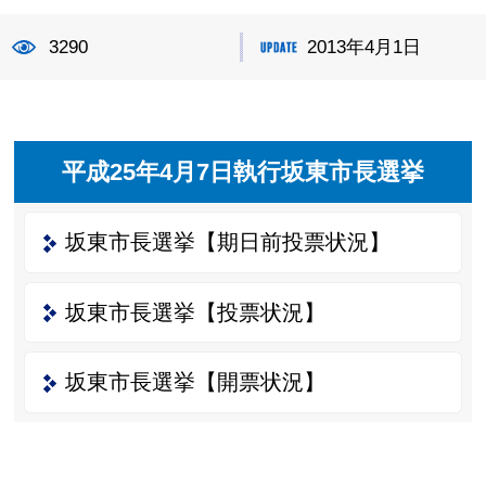
3290
2013年4月1日
平成25年4月7日執行坂東市長選挙
坂東市長選挙【期日前投票状況】
坂東市長選挙【投票状況】
坂東市長選挙【開票状況】