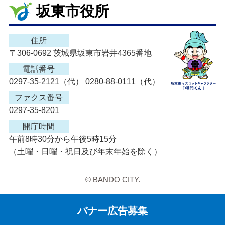
坂東市役所
住所
〒306-0692 茨城県坂東市岩井4365番地
電話番号
0297-35-2121（代） 0280-88-0111（代）
ファクス番号
0297-35-8201
開庁時間
午前8時30分から午後5時15分
（土曜・日曜・祝日及び年末年始を除く）
© BANDO CITY.
バナー広告募集