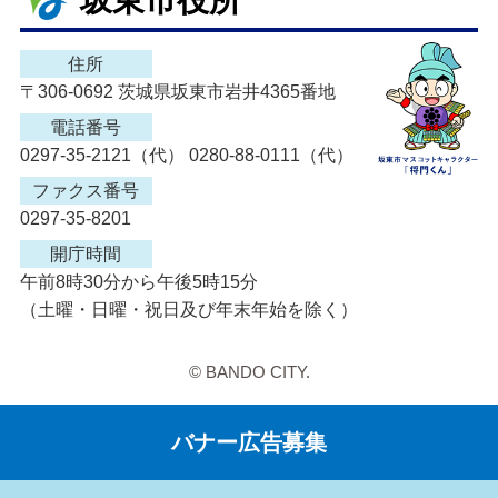
住所
〒306-0692 茨城県坂東市岩井4365番地
電話番号
0297-35-2121（代） 0280-88-0111（代）
ファクス番号
0297-35-8201
開庁時間
午前8時30分から午後5時15分
（土曜・日曜・祝日及び年末年始を除く）
© BANDO CITY.
バナー広告募集