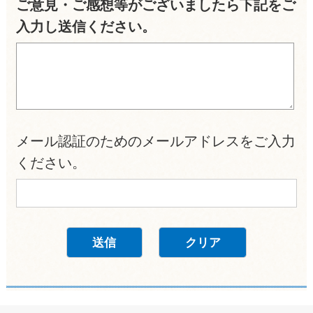
ご意見・ご感想等がございましたら下記をご
入力し送信ください。
メール認証のためのメールアドレスをご入力
ください。