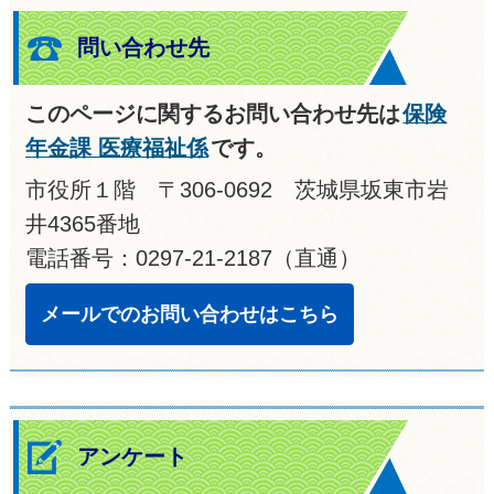
問い合わせ先
このページに関するお問い合わせ先は
保険
年金課 医療福祉係
です。
市役所１階 〒306-0692 茨城県坂東市岩
井4365番地
電話番号：0297-21-2187（直通）
メールでのお問い合わせはこちら
アンケート