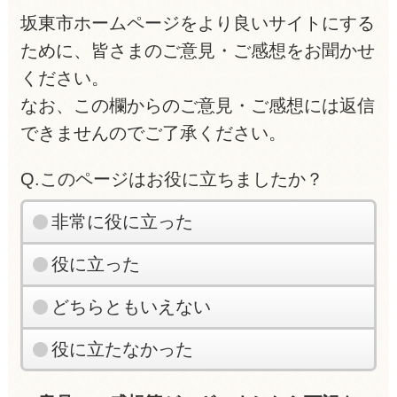
坂東市ホームページをより良いサイトにする
ために、皆さまのご意見・ご感想をお聞かせ
ください。
なお、この欄からのご意見・ご感想には返信
できませんのでご了承ください。
Q.このページはお役に立ちましたか？
非常に役に立った
役に立った
どちらともいえない
役に立たなかった