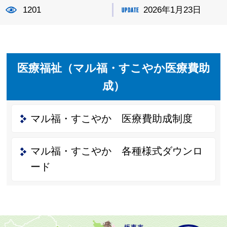
1201
2026年1月23日
医療福祉（マル福・すこやか医療費助
成）
マル福・すこやか 医療費助成制度
マル福・すこやか 各種様式ダウンロ
ード