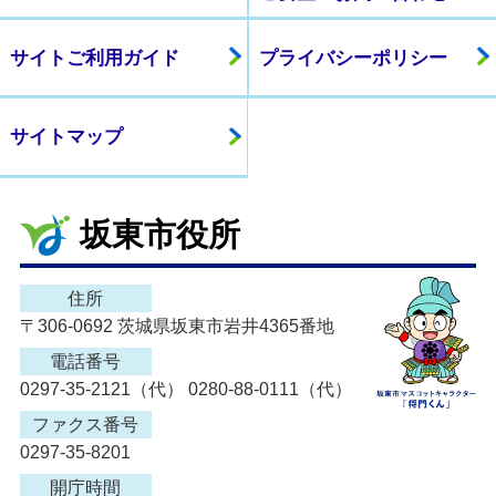
サイトご利用ガイド
プライバシーポリシー
サイトマップ
坂東市役所
住所
〒306-0692 茨城県坂東市岩井4365番地
電話番号
0297-35-2121（代） 0280-88-0111（代）
ファクス番号
0297-35-8201
開庁時間