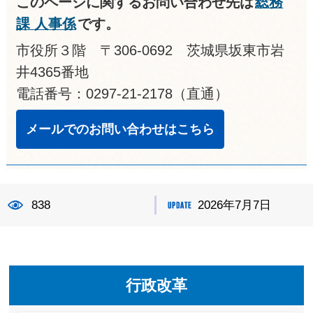
このページに関するお問い合わせ先は
総務
課 人事係
です。
市役所３階 〒306-0692 茨城県坂東市岩
井4365番地
電話番号：0297-21-2178（直通）
メールでのお問い合わせはこちら
838
2026年7月7日
行政改革