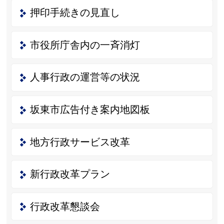
押印手続きの見直し
市役所庁舎内の一斉消灯
人事行政の運営等の状況
坂東市広告付き案内地図板
地方行政サービス改革
新行政改革プラン
行政改革懇談会