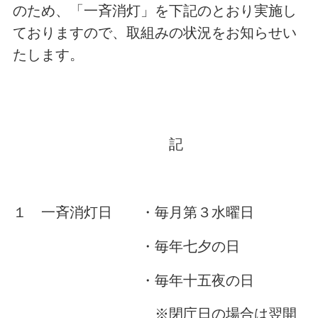
のため、「一斉消灯」を下記のとおり実施し
ておりますので、取組みの状況をお知らせい
たします。
記
１ 一斉消灯日 ・毎月第３水曜日
・毎年七夕の日
・毎年十五夜の日
※閉庁日の場合は翌開