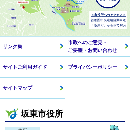
＜市役所へのアクセス＞
首都圏中央連絡自動車道
「坂東IC」から車で10分
市政へのご意見・
リンク集
ご要望・お問い合わせ
サイトご利用ガイド
プライバシーポリシー
サイトマップ
坂東市役所