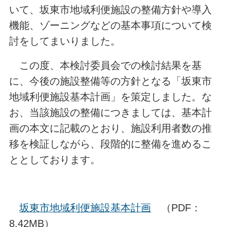
いて、坂東市地域利便施設の整備方針や導入
機能、ゾーニングなどの基本事項について検
討をしてまいりました。
この度、本検討委員会での検討結果を基
に、今後の施設整備等の方針となる「坂東市
地域利便施設基本計画」を策定しました。な
お、当該施設の整備につきましては、基本計
画の本文に記載のとおり、施設利用者数の推
移を検証しながら、段階的に整備を進めるこ
ととしております。
坂東市地域利便施設基本計画
（PDF：
8.42MB）