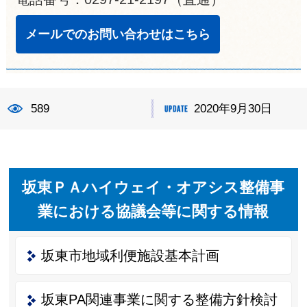
メールでのお問い合わせはこちら
589
2020年9月30日
坂東ＰＡハイウェイ・オアシス整備事
業における協議会等に関する情報
坂東市地域利便施設基本計画
坂東PA関連事業に関する整備方針検討