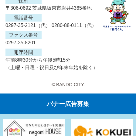
住所
〒306-0692 茨城県坂東市岩井4365番地
電話番号
0297-35-2121（代） 0280-88-0111（代）
ファクス番号
0297-35-8201
開庁時間
午前8時30分から午後5時15分
（土曜・日曜・祝日及び年末年始を除く）
© BANDO CITY.
バナー広告募集