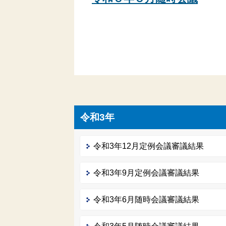
令和3年
令和3年12月定例会議審議結果
令和3年9月定例会議審議結果
令和3年6月随時会議審議結果