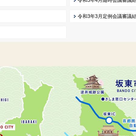
令和3年4月随時会議審議
令和3年3月定例会議審議