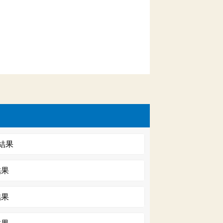
結果
結果
結果