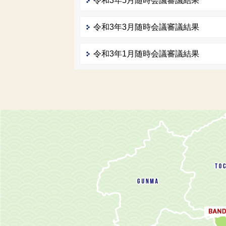
令和3年5月随時会議審議結果
令和3年3月随時会議審議結果
令和3年1月随時会議審議結果