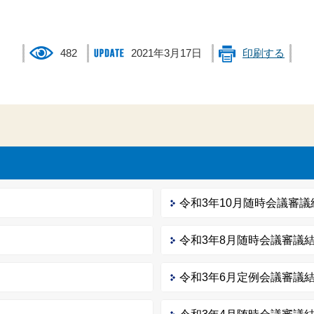
482
2021年3月17日
印刷する
令和3年10月随時会議審議
令和3年8月随時会議審議
令和3年6月定例会議審議