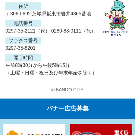
住所
〒306-0692 茨城県坂東市岩井4365番地
電話番号
0297-35-2121（代） 0280-88-0111（代）
ファクス番号
0297-35-8201
開庁時間
午前8時30分から午後5時15分
（土曜・日曜・祝日及び年末年始を除く）
© BANDO CITY.
バナー広告募集