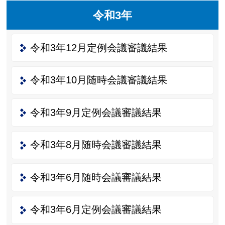
令和3年
令和3年12月定例会議審議結果
令和3年10月随時会議審議結果
令和3年9月定例会議審議結果
令和3年8月随時会議審議結果
令和3年6月随時会議審議結果
令和3年6月定例会議審議結果