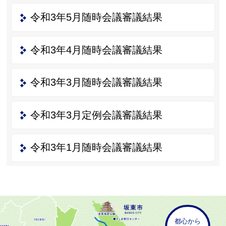
令和3年5月随時会議審議結果
令和3年4月随時会議審議結果
令和3年3月随時会議審議結果
令和3年3月定例会議審議結果
令和3年1月随時会議審議結果
都心から