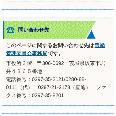
問い合わせ先
このページに関するお問い合わせ先は
選挙
管理委員会事務局
です。
市役所３階 〒306-0692 茨城県坂東市岩
井４３６５番地
電話番号：0297-35-2121/0280-88-
0111（代） 0297-21-2178（直通） ファ
クス番号：0297-35-8201