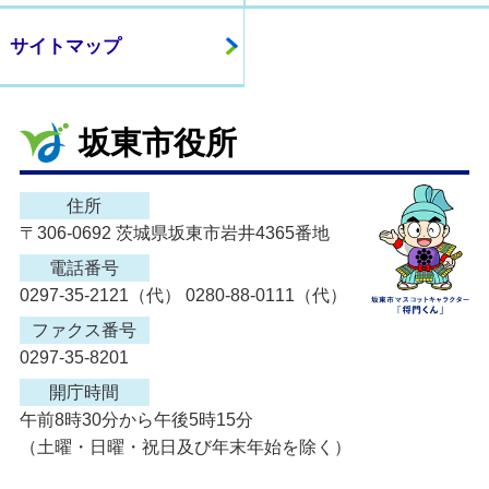
サイトマップ
坂東市役所
住所
〒306-0692 茨城県坂東市岩井4365番地
電話番号
0297-35-2121（代） 0280-88-0111（代）
ファクス番号
0297-35-8201
開庁時間
午前8時30分から午後5時15分
（土曜・日曜・祝日及び年末年始を除く）