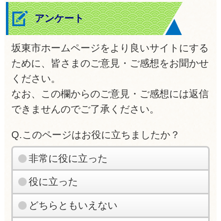
アンケート
坂東市ホームページをより良いサイトにする
ために、皆さまのご意見・ご感想をお聞かせ
ください。
なお、この欄からのご意見・ご感想には返信
できませんのでご了承ください。
Q.このページはお役に立ちましたか？
非常に役に立った
役に立った
どちらともいえない