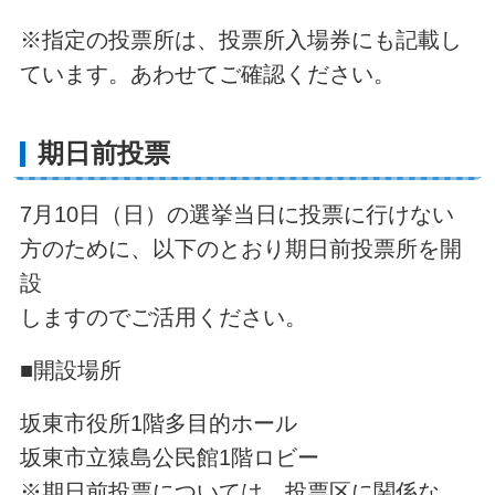
※指定の投票所は、投票所入場券にも記載し
ています。あわせてご確認ください。
期日前投票
7月10日（日）の選挙当日に投票に行けない
方のために、以下のとおり期日前投票所を開
設
しますのでご活用ください。
■開設場所
坂東市役所1階多目的ホール
坂東市立猿島公民館1階ロビー
※期日前投票については、投票区に関係な