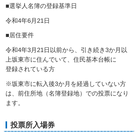
■選挙人名簿の登録基準日
令和4年6月21日
■居住要件
令和4年3月21日以前から、引き続き3か月以
上坂東市に住んでいて、住民基本台帳に
登録されている方
※坂東市に転入後3か月を経過していない方
は、前住所地（名簿登録地）での投票になり
ます。
投票所入場券