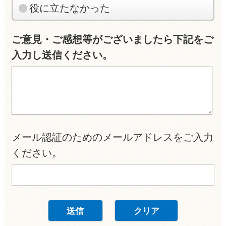
役に立たなかった
ご意見・ご感想等がございましたら下記をご
入力し送信ください。
メール認証のためのメールアドレスをご入力
ください。