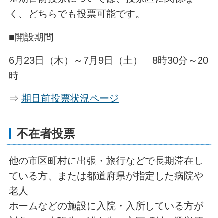
く、どちらでも投票可能です。
■開設期間
6月23日（木）～7月9日（土） 8時30分～20
時
⇒
期日前投票状況ページ
不在者投票
他の市区町村に出張・旅行などで長期滞在し
ている方、または都道府県が指定した病院や
老人
ホームなどの施設に入院・入所している方が