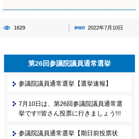
1629
2022年7月10日
第26回参議院議員通常選挙
参議院議員通常選挙【選挙速報】
7月10日は、第26回参議院議員通常選
挙です!!皆さん投票に行きましょう!!!
参議院議員通常選挙【期日前投票状