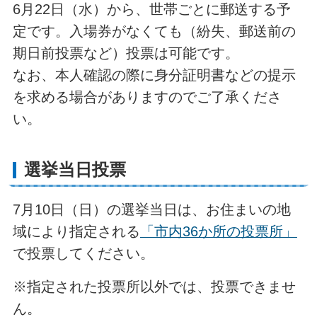
6月22日（水）から、世帯ごとに郵送する予
定です。入場券がなくても（紛失、郵送前の
期日前投票など）投票は可能です。
なお、本人確認の際に身分証明書などの提示
を求める場合がありますのでご了承くださ
い。
選挙当日投票
7月10日（日）の選挙当日は、お住まいの地
域により指定される
「市内36か所の投票所」
で投票してください。
※指定された投票所以外では、投票できませ
ん。