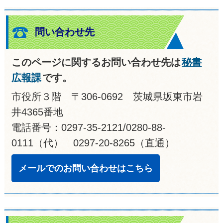
問い合わせ先
このページに関するお問い合わせ先は
秘書
広報課
です。
市役所３階 〒306-0692 茨城県坂東市岩
井4365番地
電話番号：0297-35-2121/0280-88-
0111（代） 0297-20-8265（直通）
メールでのお問い合わせはこちら