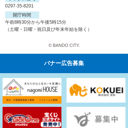
0297-35-8201
開庁時間
午前8時30分から午後5時15分
（土曜・日曜・祝日及び年末年始を除く）
© BANDO CITY.
バナー広告募集