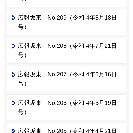
広報坂東 No.209（令和 4年8月18日
号）
広報坂東 No.208（令和 4年7月21日
号）
広報坂東 No.207（令和 4年6月16日
号）
広報坂東 No.206（令和 4年5月19日
号）
広報坂東 No.205（令和 4年4月21日