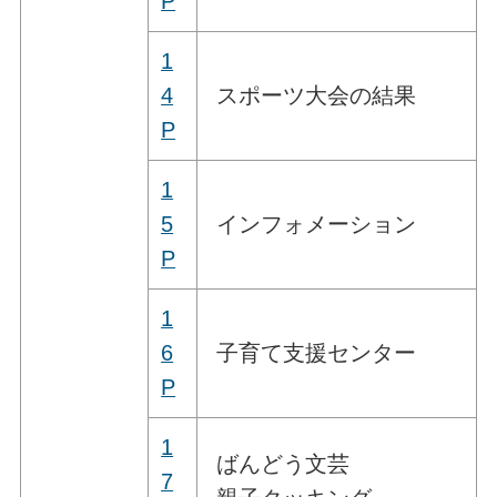
P
1
4
スポーツ大会の結果
P
1
5
インフォメーション
P
1
6
子育て支援センター
P
1
ばんどう文芸
7