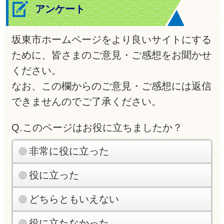
アンケート
坂東市ホームページをより良いサイトにする
ために、皆さまのご意見・ご感想をお聞かせ
ください。
なお、この欄からのご意見・ご感想には返信
できませんのでご了承ください。
Q.このページはお役に立ちましたか？
非常に役に立った
役に立った
どちらともいえない
役に立たなかった