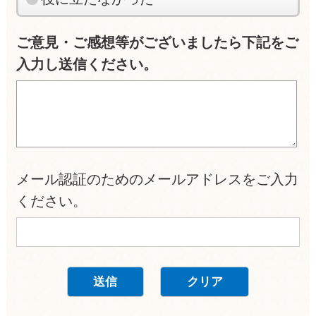
ご意見・ご感想等がございましたら下記をご
入力し送信ください。
メール認証のためのメールアドレスをご入力
ください。