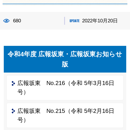
680
2022年10月20日
令和4年度 広報坂東・広報坂東お知らせ
版
広報坂東 No.216（令和 5年3月16日
号）
広報坂東 No.215（令和 5年2月16日
号）