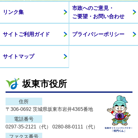
市政へのご意見・
リンク集
ご要望・お問い合わせ
サイトご利用ガイド
プライバシーポリシー
サイトマップ
坂東市役所
住所
〒306-0692 茨城県坂東市岩井4365番地
電話番号
0297-35-2121（代） 0280-88-0111（代）
ファクス番号