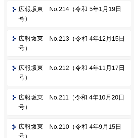
広報坂東 No.214（令和 5年1月19日
号）
広報坂東 No.213（令和 4年12月15日
号）
広報坂東 No.212（令和 4年11月17日
号）
広報坂東 No.211（令和 4年10月20日
号）
広報坂東 No.210（令和 4年9月15日
号）