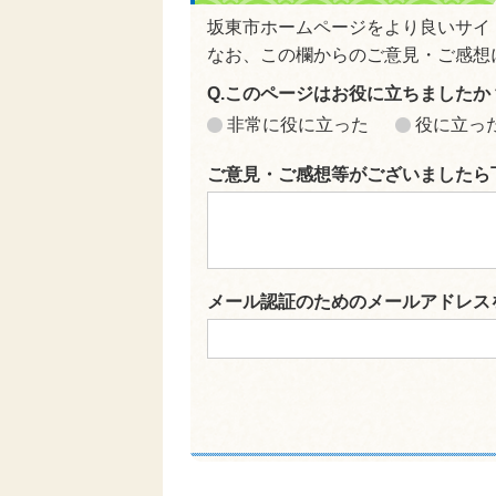
坂東市ホームページをより良いサイ
なお、この欄からのご意見・ご感想
Q.このページはお役に立ちましたか
非常に役に立った
役に立っ
ご意見・ご感想等がございましたら
メール認証のためのメールアドレス