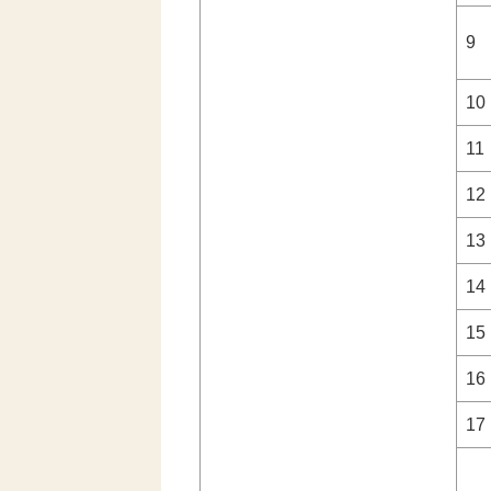
9
10
11
12
13
14
15
16
17