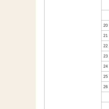
20
21
22
23
24
25
26