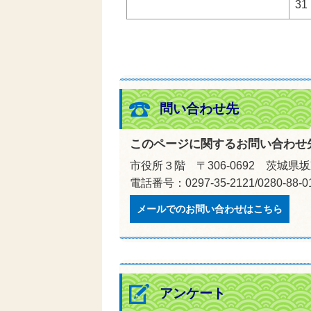
31
問い合わせ先
このページに関するお問い合わせ
市役所３階 〒306-0692 茨城県
電話番号：0297-35-2121/0280-88
メールでのお問い合わせはこちら
アンケート