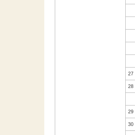
27
28
29
30