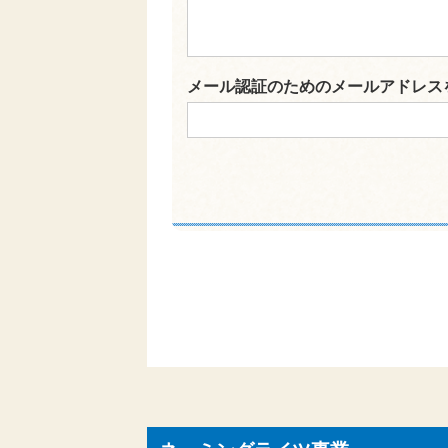
メール認証のためのメールアドレス