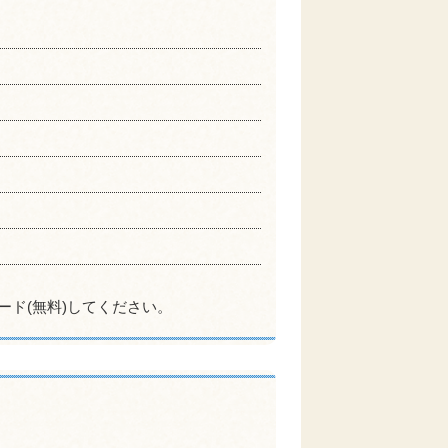
ード(無料)してください。