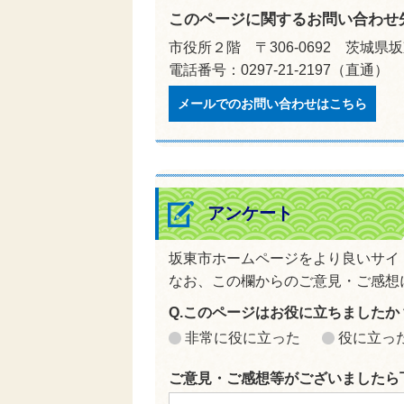
このページに関するお問い合わせ
市役所２階 〒306-0692 茨城県
電話番号：0297-21-2197（直通）
メールでのお問い合わせはこちら
アンケート
坂東市ホームページをより良いサイ
なお、この欄からのご意見・ご感想
Q.このページはお役に立ちましたか
非常に役に立った
役に立っ
ご意見・ご感想等がございましたら