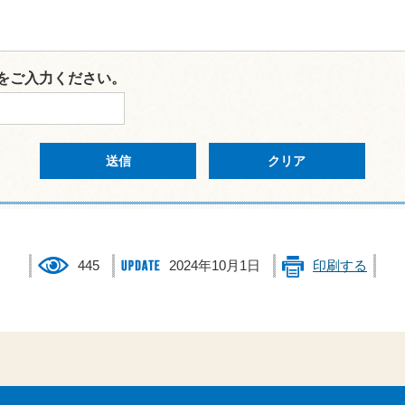
をご入力ください。
445
2024年10月1日
印刷する