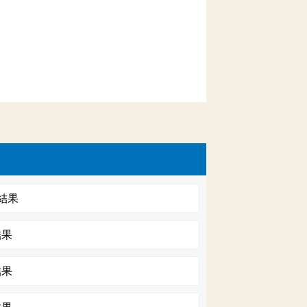
結果
結果
結果