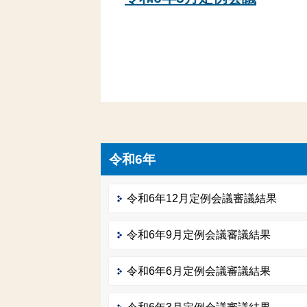
令和6年
令和6年12月定例会議審議結果
令和6年9月定例会議審議結果
令和6年6月定例会議審議結果