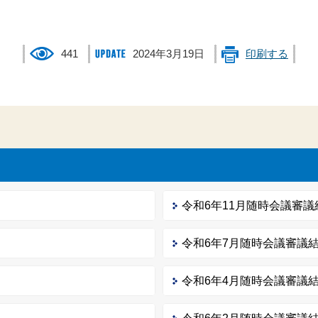
441
2024年3月19日
印刷する
令和6年11月随時会議審議
令和6年7月随時会議審議
令和6年4月随時会議審議