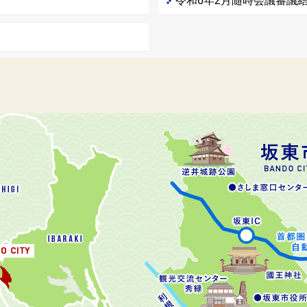
令和6年2月随時会議審議