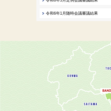
令和6年3月定例会議審議結果
令和6年1月随時会議審議結果