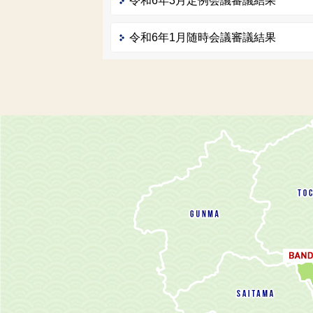
令和6年3月定例会議審議結果
令和6年1月随時会議審議結果