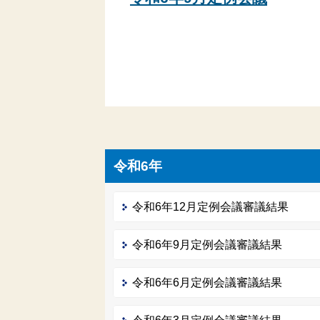
令和6年
令和6年12月定例会議審議結果
令和6年9月定例会議審議結果
令和6年6月定例会議審議結果