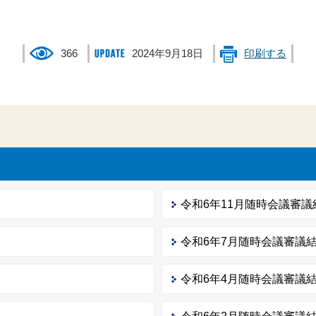
366
2024年9月18日
印刷する
令和6年11月随時会議審議
令和6年7月随時会議審議
令和6年4月随時会議審議