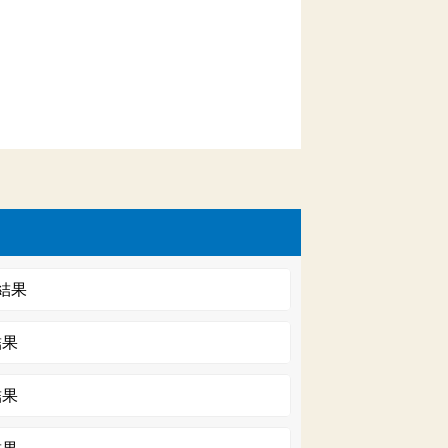
結果
結果
結果