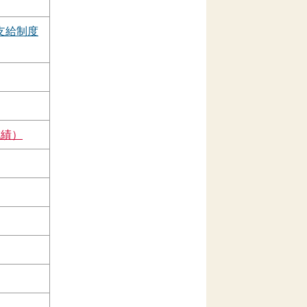
支給制度
成績）