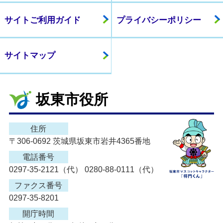
サイトご利用ガイド
プライバシーポリシー
サイトマップ
坂東市役所
住所
〒306-0692 茨城県坂東市岩井4365番地
電話番号
0297-35-2121（代） 0280-88-0111（代）
ファクス番号
0297-35-8201
開庁時間