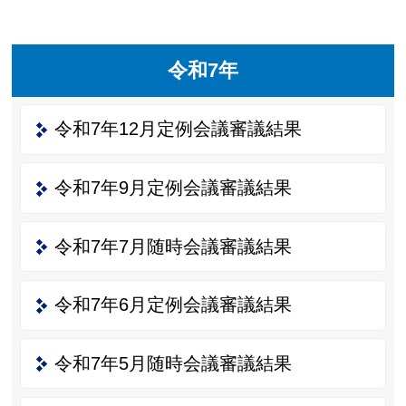
令和7年
令和7年12月定例会議審議結果
令和7年9月定例会議審議結果
令和7年7月随時会議審議結果
令和7年6月定例会議審議結果
令和7年5月随時会議審議結果