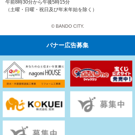
午前8時30分から午後5時15分
（土曜・日曜・祝日及び年末年始を除く）
© BANDO CITY.
バナー広告募集