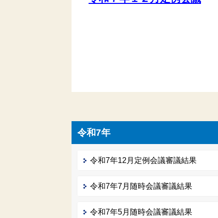
令和7年
令和7年12月定例会議審議結果
令和7年7月随時会議審議結果
令和7年5月随時会議審議結果