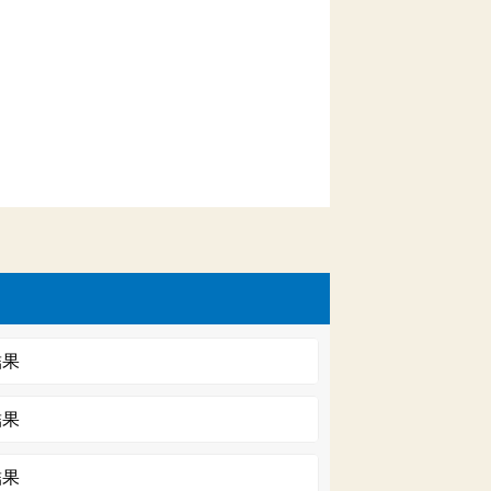
結果
結果
結果