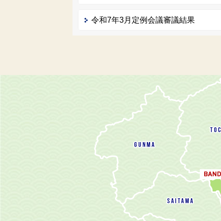
令和7年3月定例会議審議結果