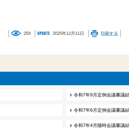
259
2025年12月11日
印刷する
令和7年9月定例会議審議
令和7年6月定例会議審議
令和7年4月随時会議審議